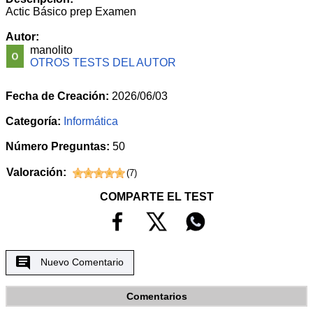
Actic Básico prep Examen
Autor:
manolito
OTROS TESTS DEL AUTOR
Fecha de Creación:
2026/06/03
Categoría:
Informática
Número Preguntas:
50
Valoración:
(
7
)
COMPARTE EL TEST
Nuevo Comentario
Comentarios