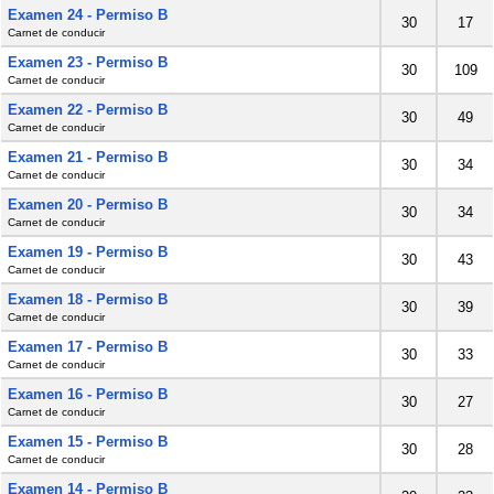
Examen 24 - Permiso B
30
17
Carnet de conducir
Examen 23 - Permiso B
30
109
Carnet de conducir
Examen 22 - Permiso B
30
49
Carnet de conducir
Examen 21 - Permiso B
30
34
Carnet de conducir
Examen 20 - Permiso B
30
34
Carnet de conducir
Examen 19 - Permiso B
30
43
Carnet de conducir
Examen 18 - Permiso B
30
39
Carnet de conducir
Examen 17 - Permiso B
30
33
Carnet de conducir
Examen 16 - Permiso B
30
27
Carnet de conducir
Examen 15 - Permiso B
30
28
Carnet de conducir
Examen 14 - Permiso B