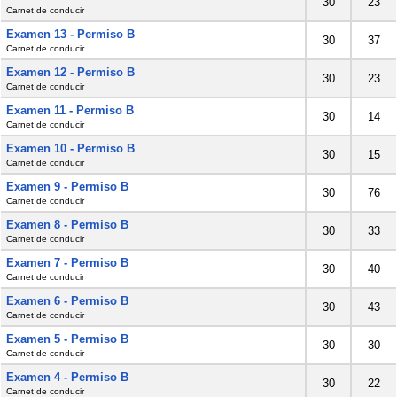
30
23
Carnet de conducir
Examen 13 - Permiso B
30
37
Carnet de conducir
Examen 12 - Permiso B
30
23
Carnet de conducir
Examen 11 - Permiso B
30
14
Carnet de conducir
Examen 10 - Permiso B
30
15
Carnet de conducir
Examen 9 - Permiso B
30
76
Carnet de conducir
Examen 8 - Permiso B
30
33
Carnet de conducir
Examen 7 - Permiso B
30
40
Carnet de conducir
Examen 6 - Permiso B
30
43
Carnet de conducir
Examen 5 - Permiso B
30
30
Carnet de conducir
Examen 4 - Permiso B
30
22
Carnet de conducir