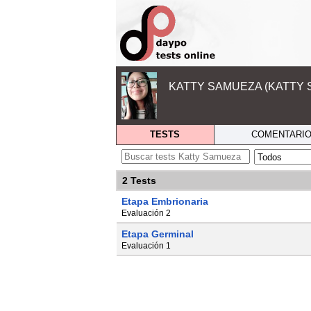
KATTY SAMUEZA (KATTY 
TESTS
COMENTARI
2 Tests
Etapa Embrionaria
Evaluación 2
Etapa Germinal
Evaluación 1