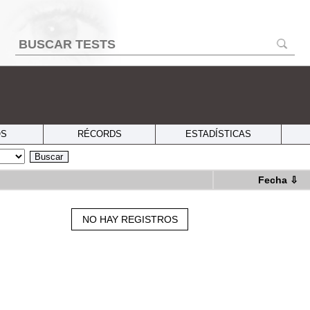
OS
RÉCORDS
ESTADÍSTICAS
Buscar
Fecha
⇩
NO HAY REGISTROS