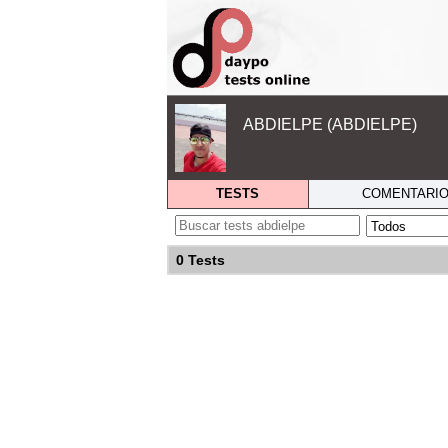
ABDIELPE (ABDIELPE)
TESTS
COMENTARI
0 Tests