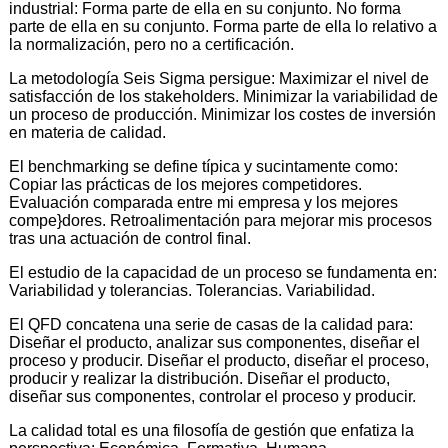
industrial: Forma parte de ella en su conjunto. No forma
parte de ella en su conjunto. Forma parte de ella lo relativo a
la normalización, pero no a certificación.
La metodología Seis Sigma persigue: Maximizar el nivel de
satisfacción de los stakeholders. Minimizar la variabilidad de
un proceso de producción. Minimizar los costes de inversión
en materia de calidad.
El benchmarking se define típica y sucintamente como:
Copiar las prácticas de los mejores competidores.
Evaluación comparada entre mi empresa y los mejores
compe}dores. Retroalimentación para mejorar mis procesos
tras una actuación de control final.
El estudio de la capacidad de un proceso se fundamenta en:
Variabilidad y tolerancias. Tolerancias. Variabilidad.
El QFD concatena una serie de casas de la calidad para:
Diseñar el producto, analizar sus componentes, diseñar el
proceso y producir. Diseñar el producto, diseñar el proceso,
producir y realizar la distribución. Diseñar el producto,
diseñar sus componentes, controlar el proceso y producir.
La calidad total es una filosofía de gestión que enfatiza la