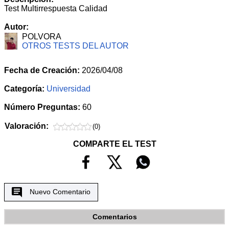
Test Multirrespuesta Calidad
Autor:
POLVORA
OTROS TESTS DEL AUTOR
Fecha de Creación:
2026/04/08
Categoría:
Universidad
Número Preguntas:
60
Valoración:
(0)
COMPARTE EL TEST
Nuevo Comentario
Comentarios