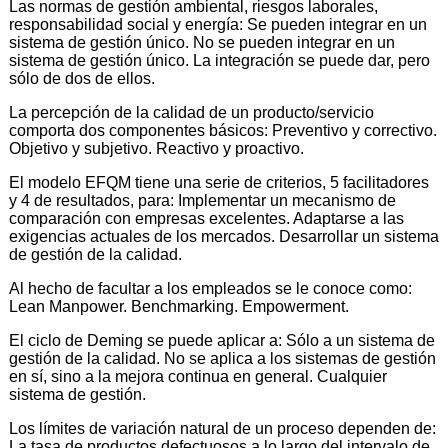
Las normas de gestión ambiental, riesgos laborales,
responsabilidad social y energía: Se pueden integrar en un
sistema de gestión único. No se pueden integrar en un
sistema de gestión único. La integración se puede dar, pero
sólo de dos de ellos.
La percepción de la calidad de un producto/servicio
comporta dos componentes básicos: Preventivo y correctivo.
Objetivo y subjetivo. Reactivo y proactivo.
El modelo EFQM tiene una serie de criterios, 5 facilitadores
y 4 de resultados, para: Implementar un mecanismo de
comparación con empresas excelentes. Adaptarse a las
exigencias actuales de los mercados. Desarrollar un sistema
de gestión de la calidad.
Al hecho de facultar a los empleados se le conoce como:
Lean Manpower. Benchmarking. Empowerment.
El ciclo de Deming se puede aplicar a: Sólo a un sistema de
gestión de la calidad. No se aplica a los sistemas de gestión
en sí, sino a la mejora continua en general. Cualquier
sistema de gestión.
Los límites de variación natural de un proceso dependen de:
La tasa de productos defectuosos a lo largo del intervalo de