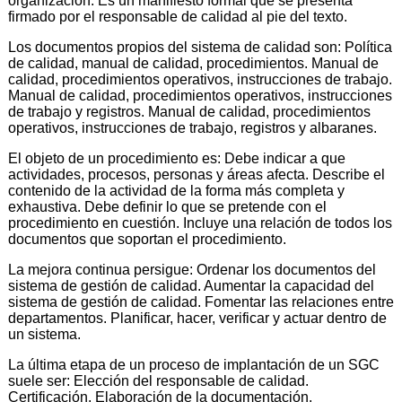
organización. Es un manifiesto formal que se presenta
firmado por el responsable de calidad al pie del texto.
Los documentos propios del sistema de calidad son: Política
de calidad, manual de calidad, procedimientos. Manual de
calidad, procedimientos operativos, instrucciones de trabajo.
Manual de calidad, procedimientos operativos, instrucciones
de trabajo y registros. Manual de calidad, procedimientos
operativos, instrucciones de trabajo, registros y albaranes.
El objeto de un procedimiento es: Debe indicar a que
actividades, procesos, personas y áreas afecta. Describe el
contenido de la actividad de la forma más completa y
exhaustiva. Debe definir lo que se pretende con el
procedimiento en cuestión. Incluye una relación de todos los
documentos que soportan el procedimiento.
La mejora continua persigue: Ordenar los documentos del
sistema de gestión de calidad. Aumentar la capacidad del
sistema de gestión de calidad. Fomentar las relaciones entre
departamentos. Planificar, hacer, verificar y actuar dentro de
un sistema.
La última etapa de un proceso de implantación de un SGC
suele ser: Elección del responsable de calidad.
Certificación. Elaboración de la documentación.