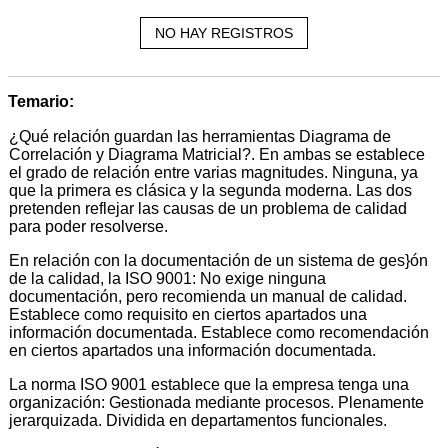
NO HAY REGISTROS
Temario:
¿Qué relación guardan las herramientas Diagrama de
Correlación y Diagrama Matricial?. En ambas se establece
el grado de relación entre varias magnitudes. Ninguna, ya
que la primera es clásica y la segunda moderna. Las dos
pretenden reflejar las causas de un problema de calidad
para poder resolverse.
En relación con la documentación de un sistema de ges}ón
de la calidad, la ISO 9001: No exige ninguna
documentación, pero recomienda un manual de calidad.
Establece como requisito en ciertos apartados una
información documentada. Establece como recomendación
en ciertos apartados una información documentada.
La norma ISO 9001 establece que la empresa tenga una
organización: Gestionada mediante procesos. Plenamente
jerarquizada. Dividida en departamentos funcionales.