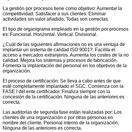
La gestión por procesos tiene como objetivo: Aumentar la
competitividad. Satisfacer a sus clientes. Eliminar
actividades sin valor añadido. Todas son correctas.
El tipo de organigrama empleado en la gestión por procesos
es: Funcional. Horizontal. Vertical. Divisional.
¿Cuál de las siguientes afirmaciones no es una ventaja de
implantar un sistema de calidad ISO 9001?. Facilita el
acceso a mercados extranjeros. Aumenta los costes de la no
calidad. Mejora los sistemas y procesos de fabricación.
Fomenta la implantación del personal en los objetivos de la
organización.
El proceso de certificación: Se lleva a cabo antes de que
esté completamente implantado el SGC. Comienza con la
FASE I del ente certificador. Finaliza siempre con la
concesión de la certificación. Ninguna de las anteriores es
correcta.
Las auditorías de segunda fase están realizadas por: Los
clientes de una organización o por otras personas en
nombre del cliente. Personal interno de la organización.
Ninguna de las anteriores es correcta.