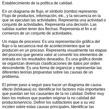
Establecimiento de la política de calidad.
En un diagrama de flujo, el símbolo (rombo) representa:
Flujo de productos, información, etc., y la secuencia en la
que se ejecutan las actividades. Representa una actividad o
conjunto de actividades. Representa una decisión. Las
salidas suelen tener dos flechas. Representa el fin o el
comienzo de un conjunto de actividades.
Un mapa de procesos: Es una representación gráfica del
flujo o la secuencia real de acontecimientos que se
producen en un proceso. Representa visualmente las etapas
del proceso que genera valor al convertir los elementos de
entrada en los resultados deseados. Es una gráfica donde
se organizan diversas clasificaciones de datos por orden
descendente. Es una forma de organizar y representar las
diferentes teorías propuestas sobre las causas de un
problema.
El primer paso a seguir para hacer un diagrama de causa-
efecto (Ishikawa) es: Identificar los factores más importantes
que puedan ser los causantes de la no calidad. Definir muy
bien los motivos que pueden originar la no calidad del
producto/servicio. Definir los subfactores que a su vez
inciden sobre estas causas principales. Identificar las