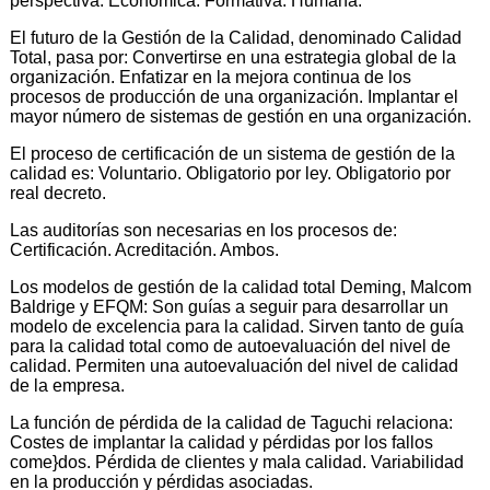
perspectiva: Económica. Formativa. Humana.
El futuro de la Gestión de la Calidad, denominado Calidad
Total, pasa por: Convertirse en una estrategia global de la
organización. Enfatizar en la mejora continua de los
procesos de producción de una organización. Implantar el
mayor número de sistemas de gestión en una organización.
El proceso de certificación de un sistema de gestión de la
calidad es: Voluntario. Obligatorio por ley. Obligatorio por
real decreto.
Las auditorías son necesarias en los procesos de:
Certificación. Acreditación. Ambos.
Los modelos de gestión de la calidad total Deming, Malcom
Baldrige y EFQM: Son guías a seguir para desarrollar un
modelo de excelencia para la calidad. Sirven tanto de guía
para la calidad total como de autoevaluación del nivel de
calidad. Permiten una autoevaluación del nivel de calidad
de la empresa.
La función de pérdida de la calidad de Taguchi relaciona:
Costes de implantar la calidad y pérdidas por los fallos
come}dos. Pérdida de clientes y mala calidad. Variabilidad
en la producción y pérdidas asociadas.