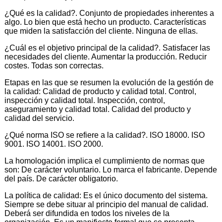
¿Qué es la calidad?. Conjunto de propiedades inherentes a
algo. Lo bien que está hecho un producto. Características
que miden la satisfacción del cliente. Ninguna de ellas.
¿Cuál es el objetivo principal de la calidad?. Satisfacer las
necesidades del cliente. Aumentar la producción. Reducir
costes. Todas son correctas.
Etapas en las que se resumen la evolución de la gestión de
la calidad: Calidad de producto y calidad total. Control,
inspección y calidad total. Inspección, control,
aseguramiento y calidad total. Calidad del producto y
calidad del servicio.
¿Qué norma ISO se refiere a la calidad?. ISO 18000. ISO
9001. ISO 14001. ISO 2000.
La homologación implica el cumplimiento de normas que
son: De carácter voluntario. Lo marca el fabricante. Depende
del país. De carácter obligatorio.
La política de calidad: Es el único documento del sistema.
Siempre se debe situar al principio del manual de calidad.
Deberá ser difundida en todos los niveles de la