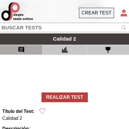
CREAR TEST
Calidad 2
REALIZAR TEST
Título del Test:
Calidad 2
Descripción: