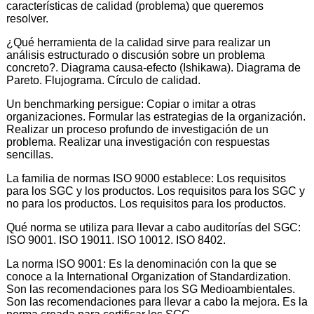
características de calidad (problema) que queremos
resolver.
¿Qué herramienta de la calidad sirve para realizar un
análisis estructurado o discusión sobre un problema
concreto?. Diagrama causa-efecto (Ishikawa). Diagrama de
Pareto. Flujograma. Círculo de calidad.
Un benchmarking persigue: Copiar o imitar a otras
organizaciones. Formular las estrategias de la organización.
Realizar un proceso profundo de investigación de un
problema. Realizar una investigación con respuestas
sencillas.
La familia de normas ISO 9000 establece: Los requisitos
para los SGC y los productos. Los requisitos para los SGC y
no para los productos. Los requisitos para los productos.
Qué norma se utiliza para llevar a cabo auditorías del SGC:
ISO 9001. ISO 19011. ISO 10012. ISO 8402.
La norma ISO 9001: Es la denominación con la que se
conoce a la International Organization of Standardization.
Son las recomendaciones para los SG Medioambientales.
Son las recomendaciones para llevar a cabo la mejora. Es la