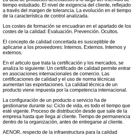
tiempo estudiado. El nivel de exigencia del cliente, reflejado
a través del margen de tolerancia. La evolución en el tiempo
de la característica de control analizada.
Los costes de formación se encuadran en el apartado de los
costes de la calidad: Evaluación. Prevención. Ocultos.
El concepto de calidad concertada es susceptible de
aplicarse a los proveedores: Internos. Externos. Internos y
externos.
En el articulo que trata la certificación y los mercados, se
analiza lo siguiente: Un certificado de calidad permite entrar
en asociaciones internacionales de comercio. Las
certificaciones de calidad y el uso de norma técnicas
aumentan las exportaciones. La calidad técnica de un
producto viene impuesta por la competencia internacional.
La configuración de un producto o servicio ha de
gestionarse durante su: Ciclo de vida, es todo el tiempo que
esté vigente. Proceso de distribución desde que sale de la
empresa hasta que llega al cliente. Tiempo de permanencia
dentro de la organización, antes de entregarse al cliente.
AENOR, respecto de la infraestructura para la calidad