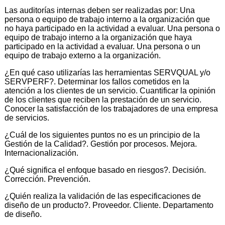
Las auditorías internas deben ser realizadas por: Una
persona o equipo de trabajo interno a la organización que
no haya participado en la actividad a evaluar. Una persona o
equipo de trabajo interno a la organización que haya
participado en la actividad a evaluar. Una persona o un
equipo de trabajo externo a la organización.
¿En qué caso utilizarías las herramientas SERVQUAL y/o
SERVPERF?. Determinar los fallos cometidos en la
atención a los clientes de un servicio. Cuantificar la opinión
de los clientes que reciben la prestación de un servicio.
Conocer la satisfacción de los trabajadores de una empresa
de servicios.
¿Cuál de los siguientes puntos no es un principio de la
Gestión de la Calidad?. Gestión por procesos. Mejora.
Internacionalización.
¿Qué significa el enfoque basado en riesgos?. Decisión.
Corrección. Prevención.
¿Quién realiza la validación de las especificaciones de
diseño de un producto?. Proveedor. Cliente. Departamento
de diseño.