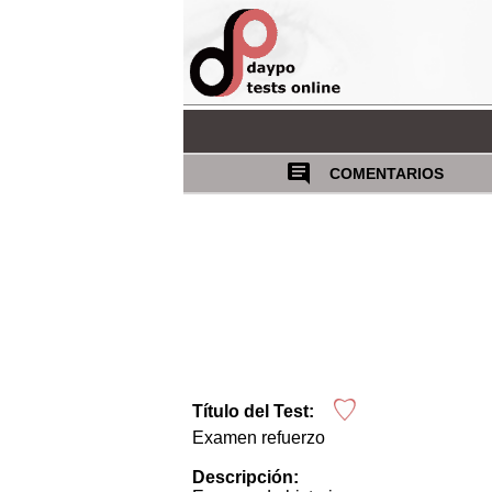
COMENTARIOS
Título del Test:
Examen refuerzo
Descripción: