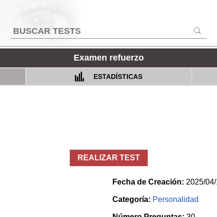
Examen refuerzo
ESTADÍSTICAS
REALIZAR TEST
Fecha de Creación:
2025/04/
Categoría:
Personalidad
Número Preguntas:
30