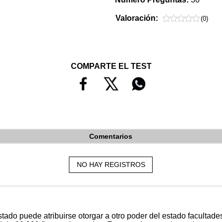
Valoración:
(0)
COMPARTE EL TEST
Comentarios
NO HAY REGISTROS
tado puede atribuirse otorgar a otro poder del estado facultad