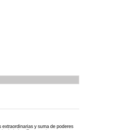
es extraordinarias y suma de poderes