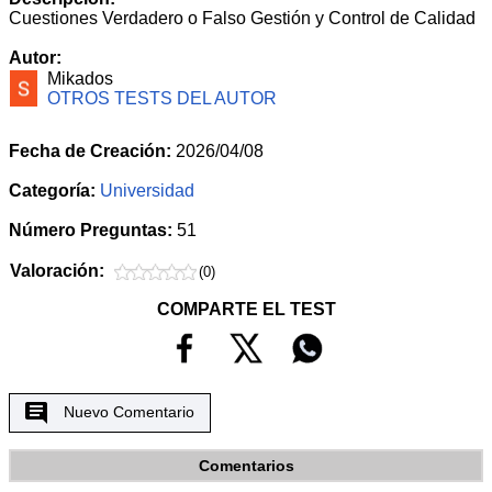
Cuestiones Verdadero o Falso Gestión y Control de Calidad
Autor:
Mikados
OTROS TESTS DEL AUTOR
Fecha de Creación:
2026/04/08
Categoría:
Universidad
Número Preguntas:
51
Valoración:
(0)
COMPARTE EL TEST
Nuevo Comentario
Comentarios