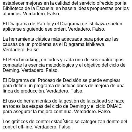
establecer mejoras en la calidad del servicio ofrecido por la
Biblioteca de la Escuela, en base a ideas propuestas por los
alumnos. Verdadero. Falso.
El Diagrama de Pareto y el Diagrama de Ishikawa suelen
aplicarse siguiendo ese orden. Verdadero. Falso.
La herramienta clásica más adecuada para priorizar las
causas de un problema es el Diagrama Ishikawa.
Verdadero. Falso.
El Benchmarking, en todos y cada uno de sus cuatro tipos,
comparte la esencia metodológica y el objetivo del ciclo de
Deming. Verdadero. Falso.
El Diagrama del Proceso de Decisión se puede emplear
para definir un programa de actuaciones de mejora de una
línea de producción. Verdadero. Falso.
El uso de herramientas de la gestión de la calidad se hace
en todas las etapas del ciclo de Deming y el ciclo DMAIC
para asegurar la mejora continua. Verdadero. Falso.
Los gráficos de control estadístico se categorizan dentro del
control off-line. Verdadero. Falso.