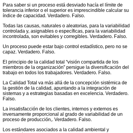
Para saber si un proceso está desviado hacía el límite de
tolerancia inferior o el superior es imprescindible calcular su
índice de capacidad. Verdadero. Falso.
Todas las causas, naturales o aleatorias, para la variabilidad
controlada y, asignables o específicas, para la variabilidad
incontrolada, son evitables y corregibles. Verdadero. Falso.
Un proceso puede estar bajo control estadístico, pero no se
capaz. Verdadero. Falso.
El principio de la calidad total “visión compartida de los
miembros de la organización” persigue la diversificación del
trabajo en todos los trabajadores. Verdadero. Falso.
La Calidad Total va más allá de la concepción sistémica de
la gestión de la calidad, apuntando a la integración de
sistemas y a estrategias basadas en excelencia. Verdadero.
Falso.
La insatisfacción de los clientes, internos y externos es
inversamente proporcional al grado de variabilidad de un
proceso de producción,. Verdadero. Falso.
Los estándares asociados a la calidad ambiental y