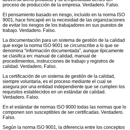
proceso de producción de la empresa. Verdadero. Falso.
El pensamiento basado en riesgo, incluido en la norma ISO
9001, hace hincapié en la necesidad de las organizaciones
de evitar los riesgos de los trabajadores en sus puestos de
trabajo. Verdadero. Falso.
La documentación para un sistema de gestión de la calidad
que exige la norma ISO 9001 se circunscribe a lo que se
denomina “información documentada”, aunque típicamente
se clasifica en: manual de calidad, manual de
procedimientos, instrucciones de trabajo y registros de
calidad. Verdadero. Falso.
La certificación de un sistema de gestión de la calidad,
siempre voluntaria, es el proceso mediante el cual se
asegura por una entidad independiente que se cumplen los
requisitos establecidos en un estándar de calidad.
Verdadero. Falso.
En el estándar de normas ISO 9000 todas las normas que lo
componen son susceptibles de ser certificadas. Verdadero.
Falso.
Según la norma ISO 9001, la diferencia entre los conceptos