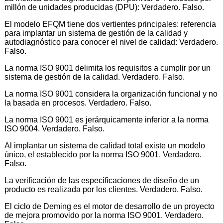
millón de unidades producidas (DPU): Verdadero. Falso.
El modelo EFQM tiene dos vertientes principales: referencia
para implantar un sistema de gestión de la calidad y
autodiagnóstico para conocer el nivel de calidad: Verdadero.
Falso.
La norma ISO 9001 delimita los requisitos a cumplir por un
sistema de gestión de la calidad. Verdadero. Falso.
La norma ISO 9001 considera la organización funcional y no
la basada en procesos. Verdadero. Falso.
La norma ISO 9001 es jerárquicamente inferior a la norma
ISO 9004. Verdadero. Falso.
Al implantar un sistema de calidad total existe un modelo
único, el establecido por la norma ISO 9001. Verdadero.
Falso.
La verificación de las especificaciones de diseño de un
producto es realizada por los clientes. Verdadero. Falso.
El ciclo de Deming es el motor de desarrollo de un proyecto
de mejora promovido por la norma ISO 9001. Verdadero.