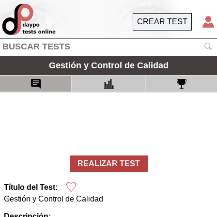
CREAR TEST
Gestión y Control de Calidad
REALIZAR TEST
Título del Test:
Gestión y Control de Calidad
Descripción: