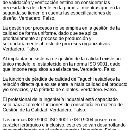
de validación y verificación estriba en considerar las
necesidades del cliente en la primera, mientras que en la
segunda se tienen en cuenta las especificaciones de
diseño. Verdadero. Falso.
La gestión por procesos no se emplea en la gestión de la
calidad de forma uniforme, dado que se aplica
prioritariamente al proceso de producción y
secundariamente al resto de procesos organizativos.
Verdadero. Falso.
Al implantar un sistema de gestión de la calidad existe un
único modelo, el establecido en la norma ISO 9001, dado
que impone requisitos a satisfacerse. Verdadero. Falso.
La función de pérdida de calidad de Taguchi establece la
relación directa que existe entre la mala calidad del producto
y/o servicios, y la pérdida de clientes. Verdadero. Falso.
El profesional de la Ingeniería Industrial está capacitado
solo para acometer funciones de consultoría en materia de
Gestión de la Calidad. Verdadero. Falso.
Las normas ISO 9000, ISO 9001 e ISO 9004 poseen un
carácter jerárquico e inclusivo, esto es se van desarrollando