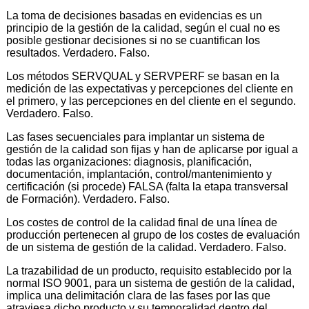
La toma de decisiones basadas en evidencias es un
principio de la gestión de la calidad, según el cual no es
posible gestionar decisiones si no se cuantifican los
resultados. Verdadero. Falso.
Los métodos SERVQUAL y SERVPERF se basan en la
medición de las expectativas y percepciones del cliente en
el primero, y las percepciones en del cliente en el segundo.
Verdadero. Falso.
Las fases secuenciales para implantar un sistema de
gestión de la calidad son fijas y han de aplicarse por igual a
todas las organizaciones: diagnosis, planificación,
documentación, implantación, control/mantenimiento y
certificación (si procede) FALSA (falta la etapa transversal
de Formación). Verdadero. Falso.
Los costes de control de la calidad final de una línea de
producción pertenecen al grupo de los costes de evaluación
de un sistema de gestión de la calidad. Verdadero. Falso.
La trazabilidad de un producto, requisito establecido por la
normal ISO 9001, para un sistema de gestión de la calidad,
implica una delimitación clara de las fases por las que
atraviesa dicho producto y su temporalidad dentro del