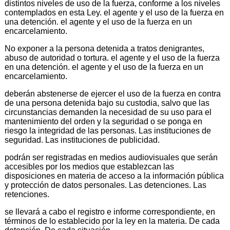
distintos niveles de uso de la fuerza, conforme a los niveles
contemplados en esta Ley. el agente y el uso de la fuerza en
una detención. el agente y el uso de la fuerza en un
encarcelamiento.
No exponer a la persona detenida a tratos denigrantes,
abuso de autoridad o tortura. el agente y el uso de la fuerza
en una detención. el agente y el uso de la fuerza en un
encarcelamiento.
deberán abstenerse de ejercer el uso de la fuerza en contra
de una persona detenida bajo su custodia, salvo que las
circunstancias demanden la necesidad de su uso para el
mantenimiento del orden y la seguridad o se ponga en
riesgo la integridad de las personas. Las instituciones de
seguridad. Las instituciones de publicidad.
podrán ser registradas en medios audiovisuales que serán
accesibles por los medios que establezcan las
disposiciones en materia de acceso a la información pública
y protección de datos personales. Las detenciones. Las
retenciones.
se llevará a cabo el registro e informe correspondiente, en
términos de lo establecido por la ley en la materia. De cada