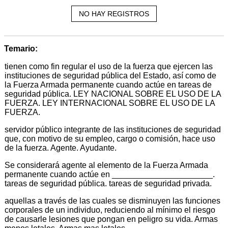
NO HAY REGISTROS
Temario:
tienen como fin regular el uso de la fuerza que ejercen las
instituciones de seguridad pública del Estado, así como de
la Fuerza Armada permanente cuando actúe en tareas de
seguridad pública. LEY NACIONAL SOBRE EL USO DE LA
FUERZA. LEY INTERNACIONAL SOBRE EL USO DE LA
FUERZA.
servidor público integrante de las instituciones de seguridad
que, con motivo de su empleo, cargo o comisión, hace uso
de la fuerza. Agente. Ayudante.
Se considerará agente al elemento de la Fuerza Armada
permanente cuando actúe en ______________________.
tareas de seguridad pública. tareas de seguridad privada.
aquellas a través de las cuales se disminuyen las funciones
corporales de un individuo, reduciendo al mínimo el riesgo
de causarle lesiones que pongan en peligro su vida. Armas