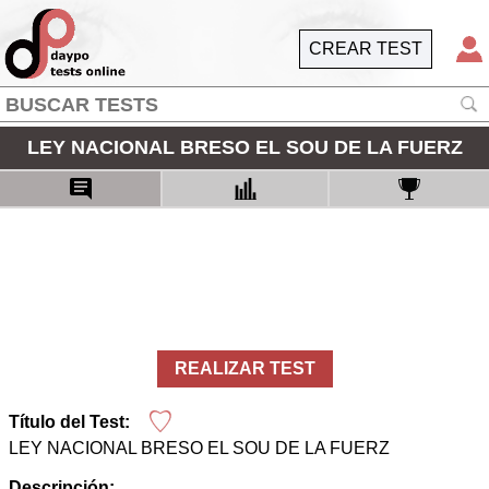
CREAR TEST
LEY NACIONAL BRESO EL SOU DE LA FUERZ
REALIZAR TEST
Título del Test:
LEY NACIONAL BRESO EL SOU DE LA FUERZ
Descripción: