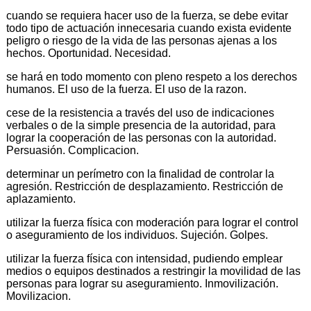
cuando se requiera hacer uso de la fuerza, se debe evitar
todo tipo de actuación innecesaria cuando exista evidente
peligro o riesgo de la vida de las personas ajenas a los
hechos. Oportunidad. Necesidad.
se hará en todo momento con pleno respeto a los derechos
humanos. El uso de la fuerza. El uso de la razon.
cese de la resistencia a través del uso de indicaciones
verbales o de la simple presencia de la autoridad, para
lograr la cooperación de las personas con la autoridad.
Persuasión. Complicacion.
determinar un perímetro con la finalidad de controlar la
agresión. Restricción de desplazamiento. Restricción de
aplazamiento.
utilizar la fuerza física con moderación para lograr el control
o aseguramiento de los individuos. Sujeción. Golpes.
utilizar la fuerza física con intensidad, pudiendo emplear
medios o equipos destinados a restringir la movilidad de las
personas para lograr su aseguramiento. Inmovilización.
Movilizacion.