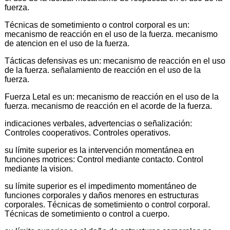
fuerza.
Técnicas de sometimiento o control corporal es un:
mecanismo de reacción en el uso de la fuerza. mecanismo
de atencion en el uso de la fuerza.
Tácticas defensivas es un: mecanismo de reacción en el uso
de la fuerza. señalamiento de reacción en el uso de la
fuerza.
Fuerza Letal es un: mecanismo de reacción en el uso de la
fuerza. mecanismo de reacción en el acorde de la fuerza.
indicaciones verbales, advertencias o señalización:
Controles cooperativos. Controles operativos.
su límite superior es la intervención momentánea en
funciones motrices: Control mediante contacto. Control
mediante la vision.
su límite superior es el impedimento momentáneo de
funciones corporales y daños menores en estructuras
corporales. Técnicas de sometimiento o control corporal.
Técnicas de sometimiento o control a cuerpo.