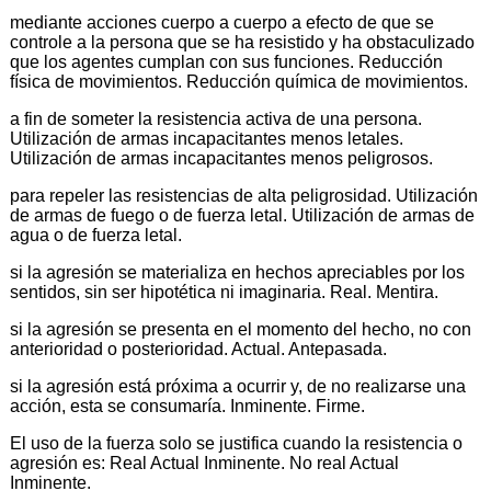
mediante acciones cuerpo a cuerpo a efecto de que se
controle a la persona que se ha resistido y ha obstaculizado
que los agentes cumplan con sus funciones. Reducción
física de movimientos. Reducción química de movimientos.
a fin de someter la resistencia activa de una persona.
Utilización de armas incapacitantes menos letales.
Utilización de armas incapacitantes menos peligrosos.
para repeler las resistencias de alta peligrosidad. Utilización
de armas de fuego o de fuerza letal. Utilización de armas de
agua o de fuerza letal.
si la agresión se materializa en hechos apreciables por los
sentidos, sin ser hipotética ni imaginaria. Real. Mentira.
si la agresión se presenta en el momento del hecho, no con
anterioridad o posterioridad. Actual. Antepasada.
si la agresión está próxima a ocurrir y, de no realizarse una
acción, esta se consumaría. Inminente. Firme.
El uso de la fuerza solo se justifica cuando la resistencia o
agresión es: Real Actual Inminente. No real Actual
Inminente.