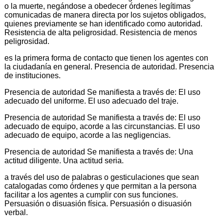
o la muerte, negándose a obedecer órdenes legítimas
comunicadas de manera directa por los sujetos obligados,
quienes previamente se han identificado como autoridad.
Resistencia de alta peligrosidad. Resistencia de menos
peligrosidad.
es la primera forma de contacto que tienen los agentes con
la ciudadanía en general. Presencia de autoridad. Presencia
de instituciones.
Presencia de autoridad Se manifiesta a través de: El uso
adecuado del uniforme. El uso adecuado del traje.
Presencia de autoridad Se manifiesta a través de: El uso
adecuado de equipo, acorde a las circunstancias. El uso
adecuado de equipo, acorde a las negligencias.
Presencia de autoridad Se manifiesta a través de: Una
actitud diligente. Una actitud seria.
a través del uso de palabras o gesticulaciones que sean
catalogadas como órdenes y que permitan a la persona
facilitar a los agentes a cumplir con sus funciones.
Persuasión o disuasión física. Persuasión o disuasión
verbal.