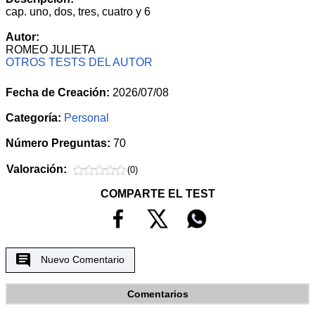
cap. uno, dos, tres, cuatro y 6
Autor:
ROMEO JULIETA
OTROS TESTS DEL AUTOR
Fecha de Creación:
2026/07/08
Categoría:
Personal
Número Preguntas:
70
Valoración:
(0)
COMPARTE EL TEST
Nuevo Comentario
Comentarios