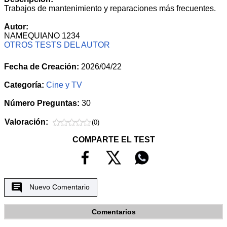
Trabajos de mantenimiento y reparaciones más frecuentes.
Autor:
NAMEQUIANO 1234
OTROS TESTS DEL AUTOR
Fecha de Creación:
2026/04/22
Categoría:
Cine y TV
Número Preguntas:
30
Valoración:
(0)
COMPARTE EL TEST
Nuevo Comentario
Comentarios