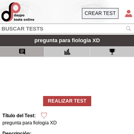
CREAR TEST
pregunta para fiologia XD
REALIZAR TEST
Título del Test:
pregunta para fiologia XD
Descripción: