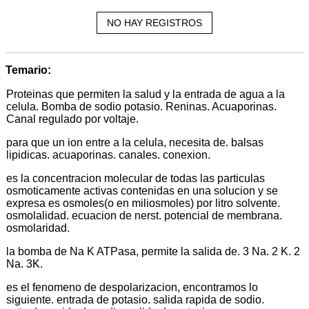
NO HAY REGISTROS
Temario:
Proteinas que permiten la salud y la entrada de agua a la
celula. Bomba de sodio potasio. Reninas. Acuaporinas.
Canal regulado por voltaje.
para que un ion entre a la celula, necesita de. balsas
lipidicas. acuaporinas. canales. conexion.
es la concentracion molecular de todas las particulas
osmoticamente activas contenidas en una solucion y se
expresa es osmoles(o en miliosmoles) por litro solvente.
osmolalidad. ecuacion de nerst. potencial de membrana.
osmolaridad.
la bomba de Na K ATPasa, permite la salida de. 3 Na. 2 K. 2
Na. 3K.
es el fenomeno de despolarizacion, encontramos lo
siguiente. entrada de potasio. salida rapida de sodio.