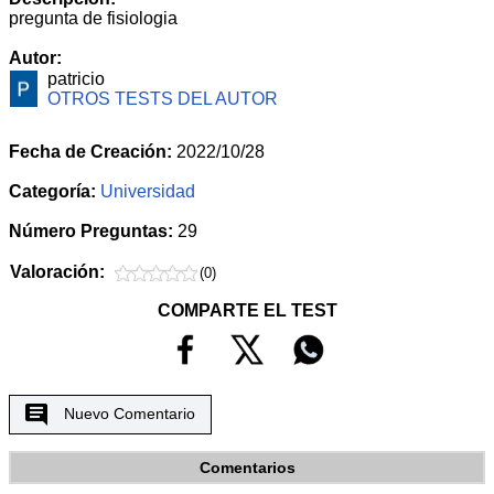
pregunta de fisiologia
Autor:
patricio
OTROS TESTS DEL AUTOR
Fecha de Creación:
2022/10/28
Categoría:
Universidad
Número Preguntas:
29
Valoración:
(0)
COMPARTE EL TEST
Nuevo Comentario
Comentarios