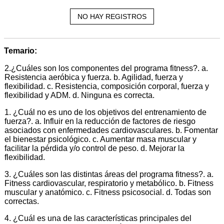
NO HAY REGISTROS
Temario:
2.¿Cuáles son los componentes del programa fitness?. a.
Resistencia aeróbica y fuerza. b. Agilidad, fuerza y
flexibilidad. c. Resistencia, composición corporal, fuerza y
flexibilidad y ADM. d. Ninguna es correcta.
1. ¿Cuál no es uno de los objetivos del entrenamiento de
fuerza?. a. Influir en la reducción de factores de riesgo
asociados con enfermedades cardiovasculares. b. Fomentar
el bienestar psicológico. c. Aumentar masa muscular y
facilitar la pérdida y/o control de peso. d. Mejorar la
flexibilidad.
3. ¿Cuáles son las distintas áreas del programa fitness?. a.
Fitness cardiovascular, respiratorio y metabólico. b. Fitness
muscular y anatómico. c. Fitness psicosocial. d. Todas son
correctas.
4. ¿Cuál es una de las características principales del