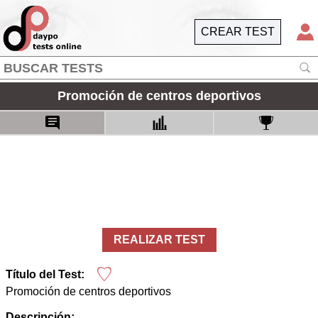
CREAR TEST
Promoción de centros deportivos
REALIZAR TEST
Título del Test:
Promoción de centros deportivos
Descripción: