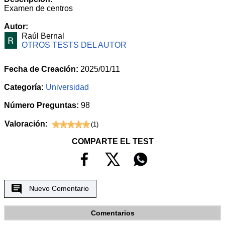
Examen de centros
Autor:
Raúl Bernal
OTROS TESTS DEL AUTOR
Fecha de Creación:
2025/01/11
Categoría:
Universidad
Número Preguntas:
98
Valoración:
(
1
)
COMPARTE EL TEST
Nuevo Comentario
Comentarios