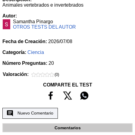
Animales vertebrados e invertebrados
Autor:
Samantha Pinargo
OTROS TESTS DEL AUTOR
Fecha de Creación:
2026/07/08
Categoría:
Ciencia
Número Preguntas:
20
Valoración:
(0)
COMPARTE EL TEST
Nuevo Comentario
Comentarios