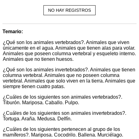
NO HAY REGISTROS
Temario:
¿Qué son los animales vertebrados?. Animales que viven
únicamente en el agua. Animales que tienen alas para volar.
Animales que poseen columna vertebral y esqueleto interno.
Animales que no tienen huesos.
¿Qué son los animales invertebrados?. Animales que tienen
columna vertebral. Animales que no poseen columna
vertebral. Animales que solo viven en la tierra. Animales que
siempre tienen cuatro patas.
¿Cuáles de los siguientes son animales vertebrados?.
Tiburón. Mariposa. Caballo. Pulpo.
¿Cuáles de los siguientes son animales invertebrados?.
Tortuga. Araña. Medusa. Delfín.
¿Cuáles de los siguientes pertenecen al grupo de los
mamíferos?. Mariposa. Cocodrilo. Ballena. Murciélago.