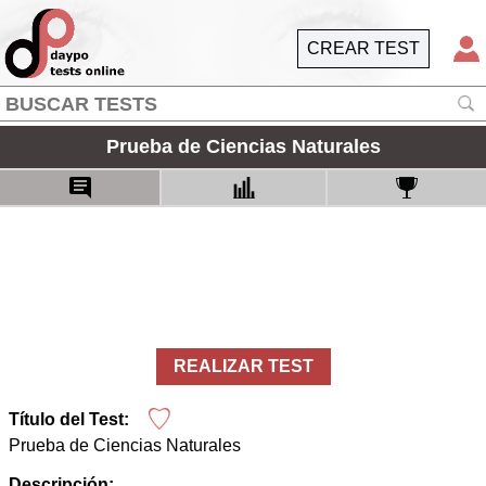
CREAR TEST
Prueba de Ciencias Naturales
REALIZAR TEST
Título del Test:
Prueba de Ciencias Naturales
Descripción: