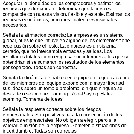
Asegurar la idoneidad de los compradores y estimar los
recursos que demandan. Determinar que la idea es
compatible con nuestra visión, flexible y estable. Estimar los
recursos económicos, humanos, materiales y sociales
necesarios.
Señala la afirmación correcta: La empresa es un sistema
global, pues lo que influye en alguno de los elementos tiene
repercusión sobre el resto. La empresa es un sistema
cerrado, que no intercambia entradas y salidas. Los
resultados totales como empresa son inferiores a los que se
obtendrían si se sumaran los resultados de los elementos
por separado. Todas son correctas.
Señala la dinámica de trabajo en equipo en la que cada uno
de los miembros del equipo expone con la mayor libertad
sus ideas sobre un tema o problema, sin que ninguna se
descarte o se critique: Forming. Role-Playing. Hate-
storming. Tormenta de ideas.
Señala la respuesta correcta sobre los riesgos
empresariales: Son positivos para la consecución de los
objetivos empresariales. No obligan a elegir, pero sí a
valorar la misión de la empresa. Someten a situaciones de
incertidumbre. Todas son correctas.