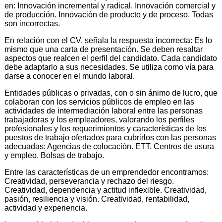
en: Innovación incremental y radical. Innovación comercial y
de producción. Innovación de producto y de proceso. Todas
son incorrectas.
En relación con el CV, señala la respuesta incorrecta: Es lo
mismo que una carta de presentación. Se deben resaltar
aspectos que realcen el perfil del candidato. Cada candidato
debe adaptarlo a sus necesidades. Se utiliza como vía para
darse a conocer en el mundo laboral.
Entidades públicas o privadas, con o sin ánimo de lucro, que
colaboran con los servicios públicos de empleo en las
actividades de intermediación laboral entre las personas
trabajadoras y los empleadores, valorando los perfiles
profesionales y los requerimientos y características de los
puestos de trabajo ofertados para cubrirlos con las personas
adecuadas: Agencias de colocación. ETT. Centros de usura
y empleo. Bolsas de trabajo.
Entre las características de un emprendedor encontramos:
Creatividad, perseverancia y rechazo del riesgo.
Creatividad, dependencia y actitud inflexible. Creatividad,
pasión, resiliencia y visión. Creatividad, rentabilidad,
actividad y experiencia.