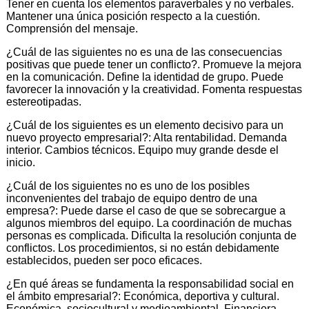
Tener en cuenta los elementos paraverbales y no verbales.
Mantener una única posición respecto a la cuestión.
Comprensión del mensaje.
¿Cuál de las siguientes no es una de las consecuencias
positivas que puede tener un conflicto?. Promueve la mejora
en la comunicación. Define la identidad de grupo. Puede
favorecer la innovación y la creatividad. Fomenta respuestas
estereotipadas.
¿Cuál de los siguientes es un elemento decisivo para un
nuevo proyecto empresarial?: Alta rentabilidad. Demanda
interior. Cambios técnicos. Equipo muy grande desde el
inicio.
¿Cuál de los siguientes no es uno de los posibles
inconvenientes del trabajo de equipo dentro de una
empresa?: Puede darse el caso de que se sobrecargue a
algunos miembros del equipo. La coordinación de muchas
personas es complicada. Dificulta la resolución conjunta de
conflictos. Los procedimientos, si no están debidamente
establecidos, pueden ser poco eficaces.
¿En qué áreas se fundamenta la responsabilidad social en
el ámbito empresarial?: Económica, deportiva y cultural.
Económica, sociocultural y medioambiental. Financiera,