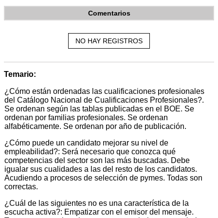
Comentarios
NO HAY REGISTROS
Temario:
¿Cómo están ordenadas las cualificaciones profesionales
del Catálogo Nacional de Cualificaciones Profesionales?.
Se ordenan según las tablas publicadas en el BOE. Se
ordenan por familias profesionales. Se ordenan
alfabéticamente. Se ordenan por año de publicación.
¿Cómo puede un candidato mejorar su nivel de
empleabilidad?: Será necesario que conozca qué
competencias del sector son las más buscadas. Debe
igualar sus cualidades a las del resto de los candidatos.
Acudiendo a procesos de selección de pymes. Todas son
correctas.
¿Cuál de las siguientes no es una característica de la
escucha activa?: Empatizar con el emisor del mensaje.