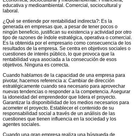
educativa y medioambiental. Comercial, sociocultural y
laboral.
¿Qué se entiende por rentabilidad indirecta?: Es la
generada en empresas que, a pesar de tener pocos o
ningún beneficio, justifican su existencia y actividad por otro
tipo de razones de índole estratégica, operativa o comercial.
Es la obtenida por el empresario como consecuencia de los
resultados de la empresa. Se centra en objetivos sociales o
cuestiones de interés público, lo que provoca que la
rentabilidad vaya asociada a la consecución de esos
objetivos. Ninguna es correcta.
Cuando hablamos de la capacidad de una empresa para
pivotar, hacemos referencia a: Cambiar de dirección
estratégicamente cuando sea necesario para aprovechar
nuevas tendencias o responder a la competencia. Asegurar
la idoneidad del emprendedor que lidera el proyecto.
Garantizar la disponibilidad de los medios necesarios para
acometer el proyecto. Establecer el contenido de su
responsabilidad social a través de un análisis de las
cuestiones que tienen influencia en la sociedad y los
agentes sociales.
Cuando una gran empresa realiza una búsqueda de