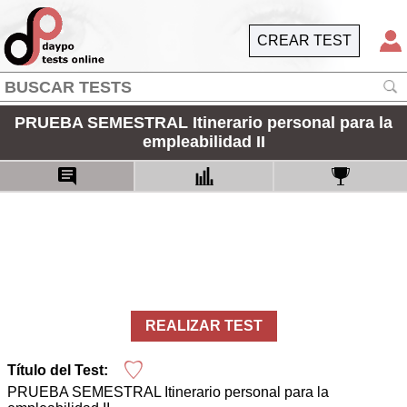
CREAR TEST
PRUEBA SEMESTRAL Itinerario personal para la
empleabilidad II
REALIZAR TEST
Título del Test:
PRUEBA SEMESTRAL Itinerario personal para la