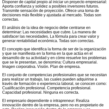
Disponer de capital propio al iniciar un proyecto empresarial:
Aporta confianza y solidez a posibles inversores futuros.
Transmite sensación de proyección. Ofrece una toma de
decisiones más flexible y ajustada al mercado. Todas son
correctas.
El análisis de la idea de negocio debe centrarse en
determinar: Las necesidades que cubre. La manera de
satisfacer las necesidades. La fórmula para crear valor y
generar rentabilidad económica. Todas son correctas.
El concepto que identifica la forma de ser de la organización
y que se manifiesta en la forma en la que actúa en el
desarrollo de su actividad y en cómo resuelve los problemas
que se le presentan, se denomina: Cultura empresarial.
Imagen corporativa. Visión. Plan de empresa.
El conjunto de competencias profesionales que se necesitan
para realizar un trabajo, las cuales pueden adquirirse a
través de formación o experiencia laboral, se conocen como:
Cualificación profesional. Competencia profesional.
Capacidad profesional. Ninguna es correcta.
El empresario dependiente o intrapreneur: Realiza
innovación dentro de la empresa, pero no es propietario de