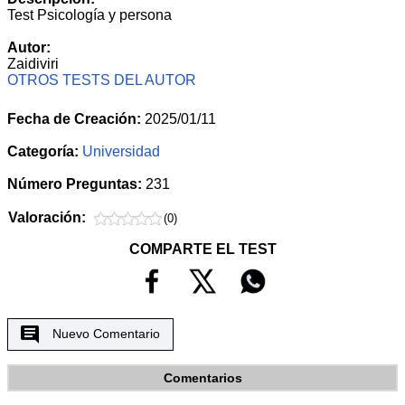
Test Psicología y persona
Autor:
Zaidiviri
OTROS TESTS DEL AUTOR
Fecha de Creación:
2025/01/11
Categoría:
Universidad
Número Preguntas:
231
Valoración:
(0)
COMPARTE EL TEST
Nuevo Comentario
Comentarios