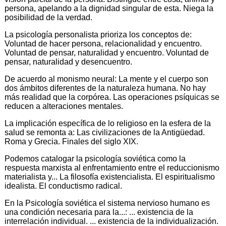
persona, apelando a la dignidad singular de esta. Niega la
posibilidad de la verdad.
La psicología personalista prioriza los conceptos de:
Voluntad de hacer persona, relacionalidad y encuentro.
Voluntad de pensar, naturalidad y encuentro. Voluntad de
pensar, naturalidad y desencuentro.
De acuerdo al monismo neural: La mente y el cuerpo son
dos ámbitos diferentes de la naturaleza humana. No hay
más realidad que la corpórea. Las operaciones psíquicas se
reducen a alteraciones mentales.
La implicación específica de lo religioso en la esfera de la
salud se remonta a: Las civilizaciones de la Antigüedad.
Roma y Grecia. Finales del siglo XIX.
Podemos catalogar la psicología soviética como la
respuesta marxista al enfrentamiento entre el reduccionismo
materialista y... La filosofía existencialista. El espiritualismo
idealista. El conductismo radical.
En la Psicología soviética el sistema nervioso humano es
una condición necesaria para la...: ... existencia de la
interrelación individual. ... existencia de la individualización.