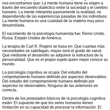
nos encontramos que: La mente humana tiene su origen a
través del encuentro dialéctico entre la sociedad y el cerebro
humano. La mente interpreta pasivamente la realidad, no
dependiendo de las experiencias pasadas de los individuos.
La mente humana es una cualidad de la materia muy poco
desarrollada.
El nacimiento de la psicología humanista fue: Reino Unido.
Rusia. Estado Unidos de América.
La terapia de Carl R. Rogers se basa en: Que cuantas más
necesidades se satisfagan, mayor será el grado de salud.
Que mediante el desarrollo se adquiere la estructura de la
personalidad. Que es el propio sujeto quien mejor conoce su
mundo.
La psicología cognitiva se ocupa: Del estudio del
comportamiento humano definido por aspectos observables.
Del estudio del comportamiento humano definido por
aspectos no observables. Ninguna de las anteriores es
correcta.
Dentro de los postulados básicos de la psicología cognitiva
están: El supuesto de que los seres humanos tienen
limitación en su capacidad de procesar la información. El