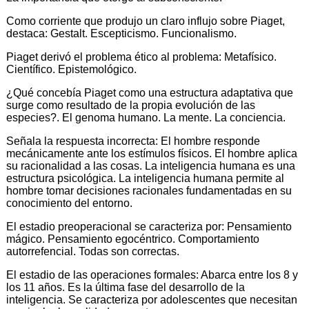
Como corriente que produjo un claro influjo sobre Piaget,
destaca: Gestalt. Escepticismo. Funcionalismo.
Piaget derivó el problema ético al problema: Metafísico.
Científico. Epistemológico.
¿Qué concebía Piaget como una estructura adaptativa que
surge como resultado de la propia evolución de las
especies?. El genoma humano. La mente. La conciencia.
Señala la respuesta incorrecta: El hombre responde
mecánicamente ante los estímulos físicos. El hombre aplica
su racionalidad a las cosas. La inteligencia humana es una
estructura psicológica. La inteligencia humana permite al
hombre tomar decisiones racionales fundamentadas en su
conocimiento del entorno.
El estadio preoperacional se caracteriza por: Pensamiento
mágico. Pensamiento egocéntrico. Comportamiento
autorrefencial. Todas son correctas.
El estadio de las operaciones formales: Abarca entre los 8 y
los 11 años. Es la última fase del desarrollo de la
inteligencia. Se caracteriza por adolescentes que necesitan