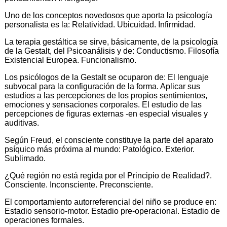
Uno de los conceptos novedosos que aporta la psicología
personalista es la: Relatividad. Ubicuidad. Infirmidad.
La terapia gestáltica se sirve, básicamente, de la psicología
de la Gestalt, del Psicoanálisis y de: Conductismo. Filosofía
Existencial Europea. Funcionalismo.
Los psicólogos de la Gestalt se ocuparon de: El lenguaje
subvocal para la configuración de la forma. Aplicar sus
estudios a las percepciones de los propios sentimientos,
emociones y sensaciones corporales. El estudio de las
percepciones de figuras externas -en especial visuales y
auditivas.
Según Freud, el consciente constituye la parte del aparato
psíquico más próxima al mundo: Patológico. Exterior.
Sublimado.
¿Qué región no está regida por el Principio de Realidad?.
Consciente. Inconsciente. Preconsciente.
El comportamiento autorreferencial del niño se produce en:
Estadio sensorio-motor. Estadio pre-operacional. Estadio de
operaciones formales.