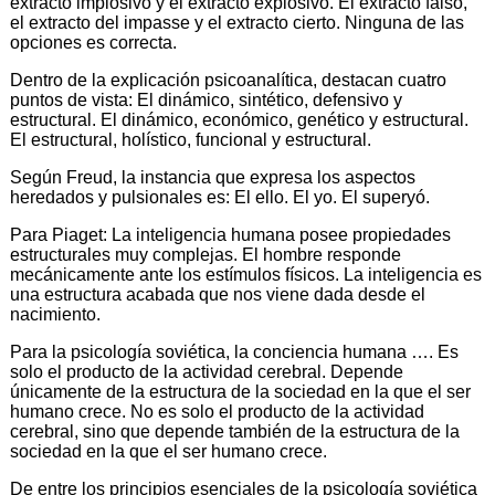
extracto implosivo y el extracto explosivo. El extracto falso,
el extracto del impasse y el extracto cierto. Ninguna de las
opciones es correcta.
Dentro de la explicación psicoanalítica, destacan cuatro
puntos de vista: El dinámico, sintético, defensivo y
estructural. El dinámico, económico, genético y estructural.
El estructural, holístico, funcional y estructural.
Según Freud, la instancia que expresa los aspectos
heredados y pulsionales es: El ello. El yo. El superyó.
Para Piaget: La inteligencia humana posee propiedades
estructurales muy complejas. El hombre responde
mecánicamente ante los estímulos físicos. La inteligencia es
una estructura acabada que nos viene dada desde el
nacimiento.
Para la psicología soviética, la conciencia humana …. Es
solo el producto de la actividad cerebral. Depende
únicamente de la estructura de la sociedad en la que el ser
humano crece. No es solo el producto de la actividad
cerebral, sino que depende también de la estructura de la
sociedad en la que el ser humano crece.
De entre los principios esenciales de la psicología soviética