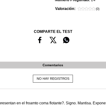
Valoración:
(0)
COMPARTE EL TEST
Comentarios
NO HAY REGISTROS
esentan en el froamto coma flotante?. Signo. Mantisa. Exponente