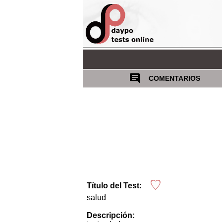
COMENTARIOS
Título del Test:
salud
Descripción: