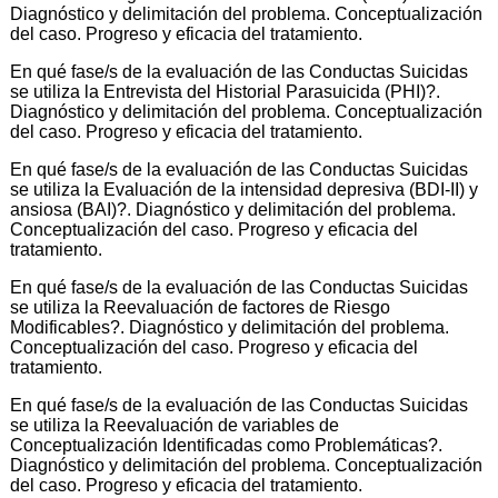
Diagnóstico y delimitación del problema. Conceptualización
del caso. Progreso y eficacia del tratamiento.
En qué fase/s de la evaluación de las Conductas Suicidas
se utiliza la Entrevista del Historial Parasuicida (PHI)?.
Diagnóstico y delimitación del problema. Conceptualización
del caso. Progreso y eficacia del tratamiento.
En qué fase/s de la evaluación de las Conductas Suicidas
se utiliza la Evaluación de la intensidad depresiva (BDI-II) y
ansiosa (BAI)?. Diagnóstico y delimitación del problema.
Conceptualización del caso. Progreso y eficacia del
tratamiento.
En qué fase/s de la evaluación de las Conductas Suicidas
se utiliza la Reevaluación de factores de Riesgo
Modificables?. Diagnóstico y delimitación del problema.
Conceptualización del caso. Progreso y eficacia del
tratamiento.
En qué fase/s de la evaluación de las Conductas Suicidas
se utiliza la Reevaluación de variables de
Conceptualización Identificadas como Problemáticas?.
Diagnóstico y delimitación del problema. Conceptualización
del caso. Progreso y eficacia del tratamiento.