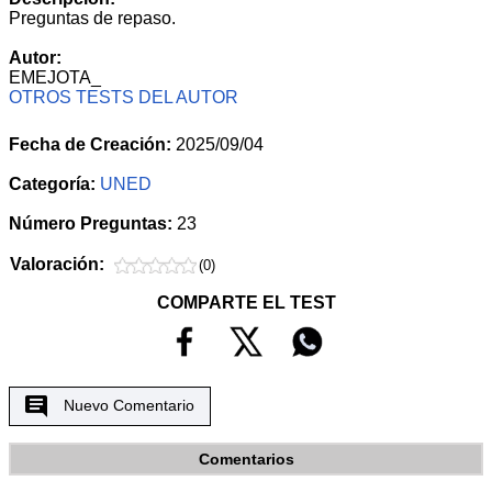
Preguntas de repaso.
Autor:
EMEJOTA_
OTROS TESTS DEL AUTOR
Fecha de Creación:
2025/09/04
Categoría:
UNED
Número Preguntas:
23
Valoración:
(0)
COMPARTE EL TEST
Nuevo Comentario
Comentarios