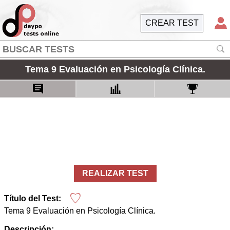
CREAR TEST
Tema 9 Evaluación en Psicología Clínica.
REALIZAR TEST
Título del Test:
Tema 9 Evaluación en Psicología Clínica.
Descripción: