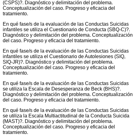
(CSPS)?. Diagnóstico y delimitación del problema.
Conceptualización del caso. Progreso y eficacia del
tratamiento.
En qué fase/s de la evaluación de las Conductas Suicidas
infantiles se utiliza el Cuestionario de Conducta (SBQ-C)?.
Diagnóstico y delimitación del problema. Conceptualización
del caso. Progreso y eficacia del tratamiento.
En qué fase/s de la evaluación de las Conductas Suicidas
infantiles se utiliza el Cuestionario de Autolesiones (SIQ,
SIQ-JR)?. Diagnóstico y delimitación del problema.
Conceptualización del caso. Progreso y eficacia del
tratamiento.
En qué fase/s de la evaluación de las Conductas Suicidas
se utiliza la Escala de Desesperanza de Beck (BHS)?.
Diagnóstico y delimitación del problema. Conceptualización
del caso. Progreso y eficacia del tratamiento.
En qué fase/s de la evaluación de las Conductas Suicidas
se utiliza la Escala Multiactitudinal de la Conducta Suicida
(MAST)?. Diagnóstico y delimitación del problema.
Conceptualización del caso. Progreso y eficacia del
tratamiento.