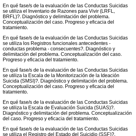
En qué fase/s de la evaluación de las Conductas Suicidas
se utiliza el Inventario de Razones para Vivir (LRFL,
BRFL)?. Diagnóstico y delimitación del problema.
Conceptualización del caso. Progreso y eficacia del
tratamiento.
En qué fase/s de la evaluación de las Conductas Suicidas
se utiliza los Registros funcionales antecedentes -
conductas problema - consecuentes?. Diagnóstico y
delimitación del problema. Conceptualización del caso.
Progreso y eficacia del tratamiento.
En qué fase/s de la evaluación de las Conductas Suicidas
se utiliza la Escala de la Monitorización de la Ideación
Suicida (SMSI)?. Diagnóstico y delimitación del problema.
Conceptualización del caso. Progreso y eficacia del
tratamiento.
En qué fase/s de la evaluación de las Conductas Suicidas
se utiliza la Escala de Evaluación Suicida (SUAS)?.
Diagnóstico y delimitación del problema. Conceptualización
del caso. Progreso y eficacia del tratamiento.
En qué fase/s de la evaluación de las Conductas Suicidas
se utiliza el Registro del Estado del Suicidio (SSF)?.