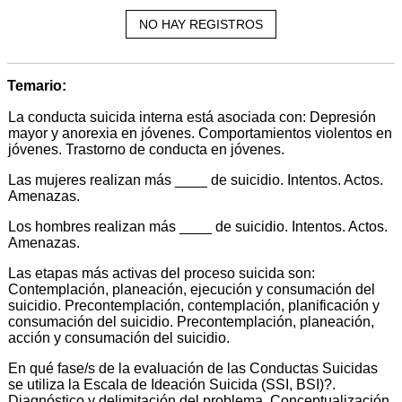
NO HAY REGISTROS
Temario:
La conducta suicida interna está asociada con: Depresión
mayor y anorexia en jóvenes. Comportamientos violentos en
jóvenes. Trastorno de conducta en jóvenes.
Las mujeres realizan más ____ de suicidio. Intentos. Actos.
Amenazas.
Los hombres realizan más ____ de suicidio. Intentos. Actos.
Amenazas.
Las etapas más activas del proceso suicida son:
Contemplación, planeación, ejecución y consumación del
suicidio. Precontemplación, contemplación, planificación y
consumación del suicidio. Precontemplación, planeación,
acción y consumación del suicidio.
En qué fase/s de la evaluación de las Conductas Suicidas
se utiliza la Escala de Ideación Suicida (SSI, BSI)?.
Diagnóstico y delimitación del problema. Conceptualización