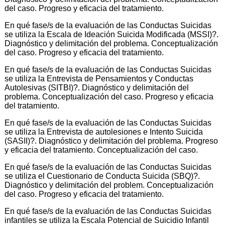
del caso. Progreso y eficacia del tratamiento.
En qué fase/s de la evaluación de las Conductas Suicidas
se utiliza la Escala de Ideación Suicida Modificada (MSSI)?.
Diagnóstico y delimitación del problema. Conceptualización
del caso. Progreso y eficacia del tratamiento.
En qué fase/s de la evaluación de las Conductas Suicidas
se utiliza la Entrevista de Pensamientos y Conductas
Autolesivas (SITBI)?. Diagnóstico y delimitación del
problema. Conceptualización del caso. Progreso y eficacia
del tratamiento.
En qué fase/s de la evaluación de las Conductas Suicidas
se utiliza la Entrevista de autolesiones e Intento Suicida
(SASII)?. Diagnóstico y delimitación del problema. Progreso
y eficacia del tratamiento. Conceptualización del caso.
En qué fase/s de la evaluación de las Conductas Suicidas
se utiliza el Cuestionario de Conducta Suicida (SBQ)?.
Diagnóstico y delimitación del problem. Conceptualización
del caso. Progreso y eficacia del tratamiento.
En qué fase/s de la evaluación de las Conductas Suicidas
infantiles se utiliza la Escala Potencial de Suicidio Infantil