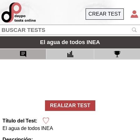
CREAR TEST
El agua de todos INEA
REALIZAR TEST
Título del Test:
El agua de todos INEA
Descripción: