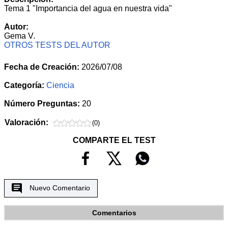
Tema 1 "Importancia del agua en nuestra vida"
Autor:
Gema V.
OTROS TESTS DEL AUTOR
Fecha de Creación:
2026/07/08
Categoría:
Ciencia
Número Preguntas:
20
Valoración:
(0)
COMPARTE EL TEST
Nuevo Comentario
Comentarios