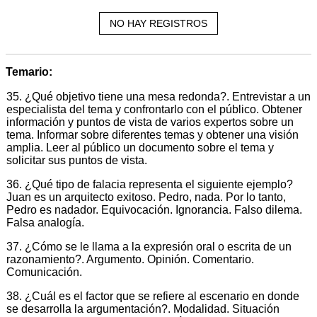
NO HAY REGISTROS
Temario:
35. ¿Qué objetivo tiene una mesa redonda?. Entrevistar a un
especialista del tema y confrontarlo con el público. Obtener
información y puntos de vista de varios expertos sobre un
tema. Informar sobre diferentes temas y obtener una visión
amplia. Leer al público un documento sobre el tema y
solicitar sus puntos de vista.
36. ¿Qué tipo de falacia representa el siguiente ejemplo?
Juan es un arquitecto exitoso. Pedro, nada. Por lo tanto,
Pedro es nadador. Equivocación. Ignorancia. Falso dilema.
Falsa analogía.
37. ¿Cómo se le llama a la expresión oral o escrita de un
razonamiento?. Argumento. Opinión. Comentario.
Comunicación.
38. ¿Cuál es el factor que se refiere al escenario en donde
se desarrolla la argumentación?. Modalidad. Situación