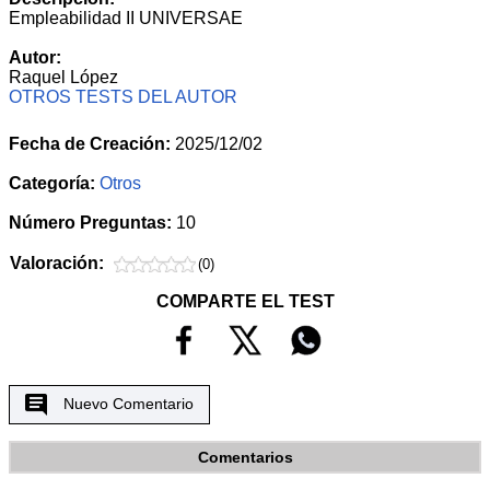
Empleabilidad II UNIVERSAE
Autor:
Raquel López
OTROS TESTS DEL AUTOR
Fecha de Creación:
2025/12/02
Categoría:
Otros
Número Preguntas:
10
Valoración:
(0)
COMPARTE EL TEST
Nuevo Comentario
Comentarios