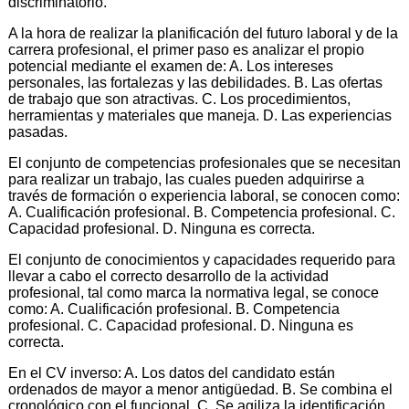
discriminatorio.
A la hora de realizar la planificación del futuro laboral y de la
carrera profesional, el primer paso es analizar el propio
potencial mediante el examen de: A. Los intereses
personales, las fortalezas y las debilidades. B. Las ofertas
de trabajo que son atractivas. C. Los procedimientos,
herramientas y materiales que maneja. D. Las experiencias
pasadas.
El conjunto de competencias profesionales que se necesitan
para realizar un trabajo, las cuales pueden adquirirse a
través de formación o experiencia laboral, se conocen como:
A. Cualificación profesional. B. Competencia profesional. C.
Capacidad profesional. D. Ninguna es correcta.
El conjunto de conocimientos y capacidades requerido para
llevar a cabo el correcto desarrollo de la actividad
profesional, tal como marca la normativa legal, se conoce
como: A. Cualificación profesional. B. Competencia
profesional. C. Capacidad profesional. D. Ninguna es
correcta.
En el CV inverso: A. Los datos del candidato están
ordenados de mayor a menor antigüedad. B. Se combina el
cronológico con el funcional. C. Se agiliza la identificación