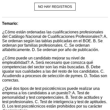
NO HAY REGISTROS
Temario:
¿Cómo están ordenadas las cualificaciones profesionales
del Catálogo Nacional de Cualificaciones Profesionales?: A.
Se ordenan según las tablas publicadas en el BOE. B. Se
ordenan por familias profesionales. C. Se ordenan
alfabéticamente. D. Se ordenan por año de publicación.
¿Cómo puede un candidato mejorar su nivel de
empleabilidad?: A. Será necesario que conozca qué
competencias del sector son las más buscadas. B. Debe
igualar sus cualidades a las del resto de los candidatos. C.
Acudiendo a procesos de selección de pymes. D. Todas son
correctas.
¿Qué dos tipos de test psicotécnicos puede realizar una
empresa a los candidatos a un puesto?: A. Test de
personalidad y test competenciales. B. Test de actitudes y
test profesionales. C. Test de inteligencia y test de aptitudes.
D. Los test psicotécnicos están prohibidos por su carácter