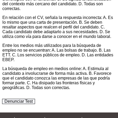
del contexto más cercano del candidato. D. Todas son
correctas.
En relación con el CV, señala la respuesta incorrecta: A. Es
lo mismo que una carta de presentación. B. Se deben
resaltar aspectos que realcen el perfil del candidato. C.
Cada candidato debe adaptarlo a sus necesidades. D. Se
utiliza como vía para darse a conocer en el mundo laboral.
Entre los medios más utilizados para la búsqueda de
empleo no se encuentran: A. Las bolsas de trabajo. B. Las
ETT. C. Los servicios públicos de empleo. D. Las entidades
EBEP.
La búsqueda de empleo en medios online: A. Estimula al
candidato a involucrarse de forma más activa. B. Favorece
que el candidato conozca las empresas de las que podría
formar parte. C. Ha disipado las fronteras físicas y
geográficas. D. Todas son correctas.
Denunciar Test