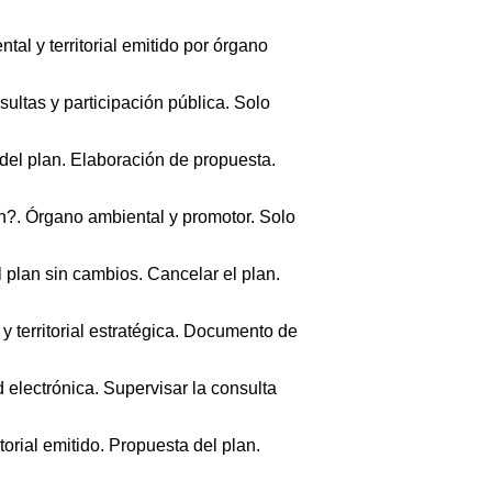
l y territorial emitido por órgano
ultas y participación pública. Solo
del plan. Elaboración de propuesta.
an?. Órgano ambiental y promotor. Solo
 plan sin cambios. Cancelar el plan.
 territorial estratégica. Documento de
 electrónica. Supervisar la consulta
rial emitido. Propuesta del plan.