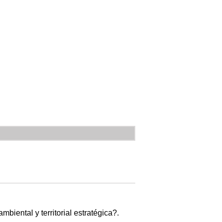
biental y territorial estratégica?.