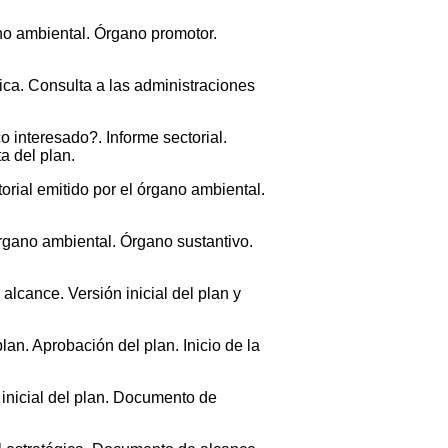
gano ambiental. Órgano promotor.
gica. Consulta a las administraciones
 interesado?. Informe sectorial.
a del plan.
orial emitido por el órgano ambiental.
 Órgano ambiental. Órgano sustantivo.
lcance. Versión inicial del plan y
an. Aprobación del plan. Inicio de la
 inicial del plan. Documento de