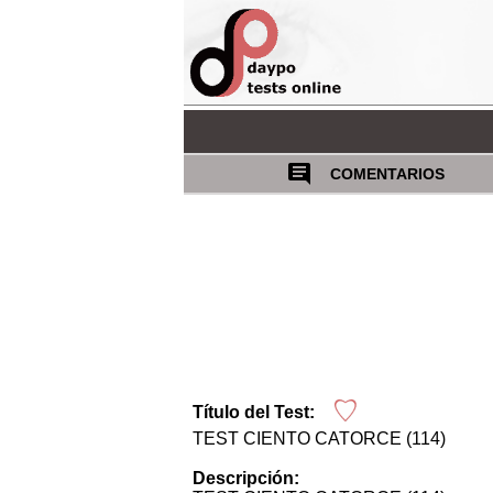
COMENTARIOS
Título del Test:
TEST CIENTO CATORCE (114)
Descripción: