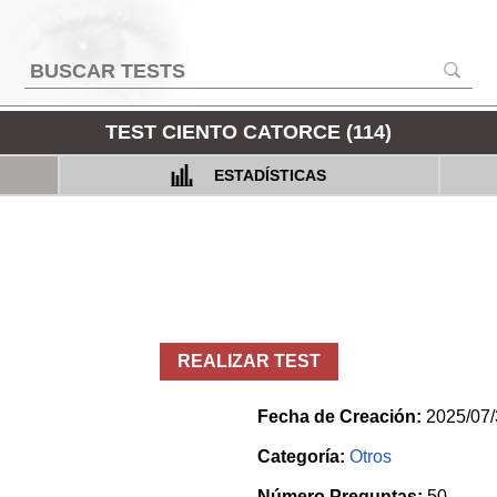
TEST CIENTO CATORCE (114)
ESTADÍSTICAS
REALIZAR TEST
Fecha de Creación:
2025/07/
Categoría:
Otros
Número Preguntas:
50