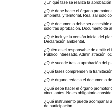
¿En qué fase se realiza la aprobación 
¿Qué debe hacer el órgano promotor en 
ambiental y territorial. Realizar solo 
¿Qué documento debe ser accesible dur
solo tras aprobación. Documento de a
¿Qué incluye la versión inicial del plan
Declaración ambiental.
¿Quién es el responsable de emitir el 
Público interesado. Administración loc
¿Qué sucede tras la aprobación del pl
¿Qué fases comprenden la tramitación d
¿Qué órgano redacta el documento de 
¿Qué debe hacer el órgano promotor con
vinculantes. No es obligatorio consider
¿Qué instrumento puede acompañar al 
de participación.