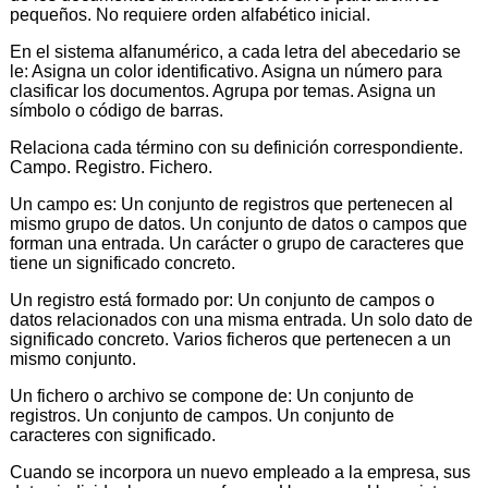
pequeños. No requiere orden alfabético inicial.
En el sistema alfanumérico, a cada letra del abecedario se
le: Asigna un color identificativo. Asigna un número para
clasificar los documentos. Agrupa por temas. Asigna un
símbolo o código de barras.
Relaciona cada término con su definición correspondiente.
Campo. Registro. Fichero.
Un campo es: Un conjunto de registros que pertenecen al
mismo grupo de datos. Un conjunto de datos o campos que
forman una entrada. Un carácter o grupo de caracteres que
tiene un significado concreto.
Un registro está formado por: Un conjunto de campos o
datos relacionados con una misma entrada. Un solo dato de
significado concreto. Varios ficheros que pertenecen a un
mismo conjunto.
Un fichero o archivo se compone de: Un conjunto de
registros. Un conjunto de campos. Un conjunto de
caracteres con significado.
Cuando se incorpora un nuevo empleado a la empresa, sus