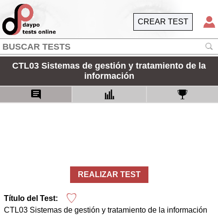
CREAR TEST
CTL03 Sistemas de gestión y tratamiento de la
información
REALIZAR TEST
Título del Test:
CTL03 Sistemas de gestión y tratamiento de la información