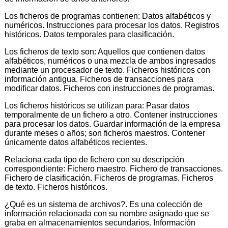
Los ficheros de programas contienen: Datos alfabéticos y
numéricos. Instrucciones para procesar los datos. Registros
históricos. Datos temporales para clasificación.
Los ficheros de texto son: Aquellos que contienen datos
alfabéticos, numéricos o una mezcla de ambos ingresados
mediante un procesador de texto. Ficheros históricos con
información antigua. Ficheros de transacciones para
modificar datos. Ficheros con instrucciones de programas.
Los ficheros históricos se utilizan para: Pasar datos
temporalmente de un fichero a otro. Contener instrucciones
para procesar los datos. Guardar información de la empresa
durante meses o años; son ficheros maestros. Contener
únicamente datos alfabéticos recientes.
Relaciona cada tipo de fichero con su descripción
correspondiente: Fichero maestro. Fichero de transacciones.
Fichero de clasificación. Ficheros de programas. Ficheros
de texto. Ficheros históricos.
¿Qué es un sistema de archivos?. Es una colección de
información relacionada con su nombre asignado que se
graba en almacenamientos secundarios. Información