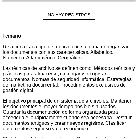
NO HAY REGISTROS
Temario:
Relaciona cada tipo de archivo con su forma de organizar
los documentos con sus características. Alfabético.
Numérico. Alfanumérico. Geográfico.
Las técnicas de archivo se definen como: Métodos teóricos y
prácticos para almacenar, catalogar y recuperar
documentos. Normas de seguridad informática. Estrategias
de marketing documental. Procedimientos exclusivos de
gestión digital.
El objetivo principal de un sistema de archivo es: Mantener
los documentos el mayor tiempo posible sin usarlos.
Guardar la documentación de forma organizada para
acceder a ella rápidamente cuando sea necesaria. Destruir
documentos antiguos y crear nuevos registros. Clasificar
documentos según su valor económico.