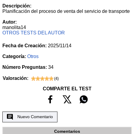
Descripción:
Planificación del proceso de venta del servicio de transporte
Autor:
manolita14
OTROS TESTS DEL AUTOR
Fecha de Creación:
2025/11/14
Categoría:
Otros
Número Preguntas:
34
Valoración:
(
4
)
COMPARTE EL TEST
Nuevo Comentario
Comentarios