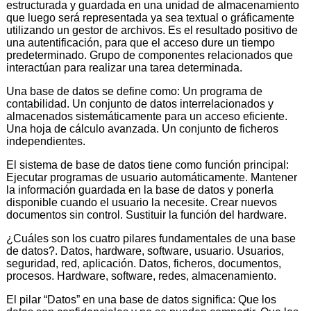
estructurada y guardada en una unidad de almacenamiento
que luego será representada ya sea textual o gráficamente
utilizando un gestor de archivos. Es el resultado positivo de
una autentificación, para que el acceso dure un tiempo
predeterminado. Grupo de componentes relacionados que
interactúan para realizar una tarea determinada.
Una base de datos se define como: Un programa de
contabilidad. Un conjunto de datos interrelacionados y
almacenados sistemáticamente para un acceso eficiente.
Una hoja de cálculo avanzada. Un conjunto de ficheros
independientes.
El sistema de base de datos tiene como función principal:
Ejecutar programas de usuario automáticamente. Mantener
la información guardada en la base de datos y ponerla
disponible cuando el usuario la necesite. Crear nuevos
documentos sin control. Sustituir la función del hardware.
¿Cuáles son los cuatro pilares fundamentales de una base
de datos?. Datos, hardware, software, usuario. Usuarios,
seguridad, red, aplicación. Datos, ficheros, documentos,
procesos. Hardware, software, redes, almacenamiento.
El pilar “Datos” en una base de datos significa: Que los