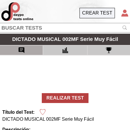
CREAR TEST
DICTADO MUSICAL 002MF Serie Muy Fácil
REALIZAR TEST
Título del Test:
DICTADO MUSICAL 002MF Serie Muy Fácil
Descripción: