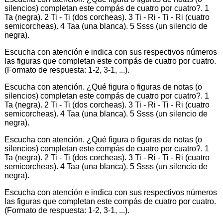
silencios) completan este compás de cuatro por cuatro?. 1
Ta (negra). 2 Ti - Ti (dos corcheas). 3 Ti - Ri - Ti - Ri (cuatro
semicorcheas). 4 Taa (una blanca). 5 Ssss (un silencio de
negra).
Escucha con atención e indica con sus respectivos números
las figuras que completan este compás de cuatro por cuatro.
(Formato de respuesta: 1-2, 3-1, ...).
Escucha con atención. ¿Qué figura o figuras de notas (o
silencios) completan este compás de cuatro por cuatro?. 1
Ta (negra). 2 Ti - Ti (dos corcheas). 3 Ti - Ri - Ti - Ri (cuatro
semicorcheas). 4 Taa (una blanca). 5 Ssss (un silencio de
negra).
Escucha con atención. ¿Qué figura o figuras de notas (o
silencios) completan este compás de cuatro por cuatro?. 1
Ta (negra). 2 Ti - Ti (dos corcheas). 3 Ti - Ri - Ti - Ri (cuatro
semicorcheas). 4 Taa (una blanca). 5 Ssss (un silencio de
negra).
Escucha con atención e indica con sus respectivos números
las figuras que completan este compás de cuatro por cuatro.
(Formato de respuesta: 1-2, 3-1, ...).