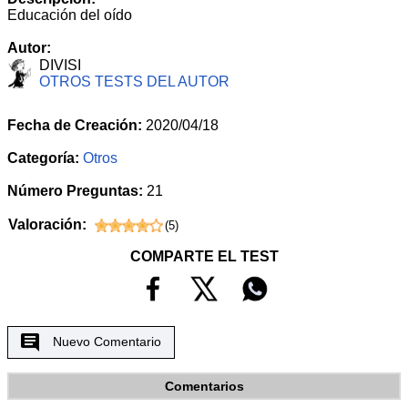
Educación del oído
Autor:
DIVISI
OTROS TESTS DEL AUTOR
Fecha de Creación:
2020/04/18
Categoría:
Otros
Número Preguntas:
21
Valoración:
(
5
)
COMPARTE EL TEST
Nuevo Comentario
Comentarios