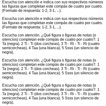
Escucha con atención e indica con sus respectivos números
las figuras que completan este compás de cuatro por cuatro.
(Formato de respuesta: 1-2, 3-1, ...).
Escucha con atención e indica con sus respectivos números
las figuras que completan este compás de cuatro por cuatro.
(Formato de respuesta: 1-2, 3-1, ...).
Escucha con atención. ¿Qué figura o figuras de notas (o
silencios) completan este compás de cuatro por cuatro?. 1
Ta (negra). 2 Ti - Ti (dos corcheas). 3 Ti - Ri - Ti - Ri (cuatro
semicorcheas). 4 Taa (una blanca). 5 Ssss (un silencio de
negra).
Escucha con atención. ¿Qué figura o figuras de notas (o
silencios) completan este compás de cuatro por cuatro?. 1
Ta (negra). 2 Ti - Ti (dos corcheas). 3 Ti - Ri - Ti - Ri (cuatro
semicorcheas). 4 Taa (una blanca). 5 Ssss (un silencio de
negra).
Escucha con atención. ¿Qué figura o figuras de notas (o
silencios) completan este compás de cuatro por cuatro?. 1
Ta (negra). 2 Ti - Ti (dos corcheas). 3 Ti - Ri - Ti - Ri (cuatro
semicorcheas). 4 Taa (una blanca). 5 Ssss (un silencio de
negra).