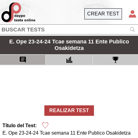
CREAR TEST
E. Ope 23-24-24 Tcae semana 11 Ente Publico
Osakidetza
REALIZAR TEST
Título del Test:
E. Ope 23-24-24 Tcae semana 11 Ente Publico Osakidetza