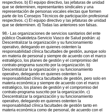
respectivos. b) El equipo directivo, las jefaturas de unidad
que se determinen, representantes sindicales y una
representación de personas vocales electas que formen
parte de los Consejos Técnicos de participación profesional
respectivos. c) El equipo directivo y las jefaturas de unidad
que se determinen. d) Todas las anteriores son falsas.
98.- Las organizaciones de servicios sanitarios del ente
público Osakidetza-Servicio Vasco de Salud podrán: a)
Descentralizar la organización y su funcionamiento
operativo, delegando en quienes ostenten la
responsabilidad clínica facultades de gestión, aunque solo
en materia de personal y siempre de acuerdo con el marco
estratégico, los planes de gestión y el compromiso del
contrato-programa suscrito por la organización. b)
Descentralizar la organización y su funcionamiento
operativo, delegando en quienes ostenten la
responsabilidad clínica facultades de gestión, pero solo en
materia económica y siempre de acuerdo con el marco
estratégico, los planes de gestión y el compromiso del
contrato-programa suscrito por la organización. c)
Descentralizar la organización y su funcionamiento
operativo, delegando en quienes ostenten la
responsabilidad clínica facultades de gestión tanto en
materia económica como de personal, de acuerdo con el