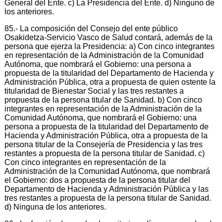
General del Ente. c) La Presidencia del Ente. d) Ninguno de
los anteriores.
85.- La composición del Consejo del ente público
Osakidetza-Servicio Vasco de Salud contará, además de la
persona que ejerza la Presidencia: a) Con cinco integrantes
en representación de la Administración de la Comunidad
Autónoma, que nombrará el Gobierno: una persona a
propuesta de la titularidad del Departamento de Hacienda y
Administración Pública, otra a propuesta de quien ostente la
titularidad de Bienestar Social y las tres restantes a
propuesta de la persona titular de Sanidad. b) Con cinco
integrantes en representación de la Administración de la
Comunidad Autónoma, que nombrará el Gobierno: una
persona a propuesta de la titularidad del Departamento de
Hacienda y Administración Pública, otra a propuesta de la
persona titular de la Consejería de Presidencia y las tres
restantes a propuesta de la persona titular de Sanidad. c)
Con cinco integrantes en representación de la
Administración de la Comunidad Autónoma, que nombrará
el Gobierno: dos a propuesta de la persona titular del
Departamento de Hacienda y Administración Pública y las
tres restantes a propuesta de la persona titular de Sanidad.
d) Ninguna de los anteriores.