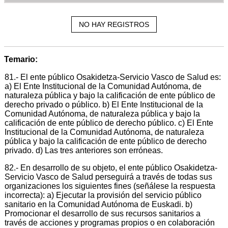
NO HAY REGISTROS
Temario:
81.- El ente público Osakidetza-Servicio Vasco de Salud es:
a) El Ente Institucional de la Comunidad Autónoma, de
naturaleza pública y bajo la calificación de ente público de
derecho privado o público. b) El Ente Institucional de la
Comunidad Autónoma, de naturaleza pública y bajo la
calificación de ente público de derecho público. c) El Ente
Institucional de la Comunidad Autónoma, de naturaleza
pública y bajo la calificación de ente público de derecho
privado. d) Las tres anteriores son erróneas.
82.- En desarrollo de su objeto, el ente público Osakidetza-
Servicio Vasco de Salud perseguirá a través de todas sus
organizaciones los siguientes fines (señálese la respuesta
incorrecta): a) Ejecutar la provisión del servicio público
sanitario en la Comunidad Autónoma de Euskadi. b)
Promocionar el desarrollo de sus recursos sanitarios a
través de acciones y programas propios o en colaboración