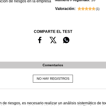
nción de riesgos en la empresa
Valoración:
(
1
)
COMPARTE EL TEST
Comentarios
NO HAY REGISTROS
n de riesgos, es necesario realizar un análisis sistemático de t