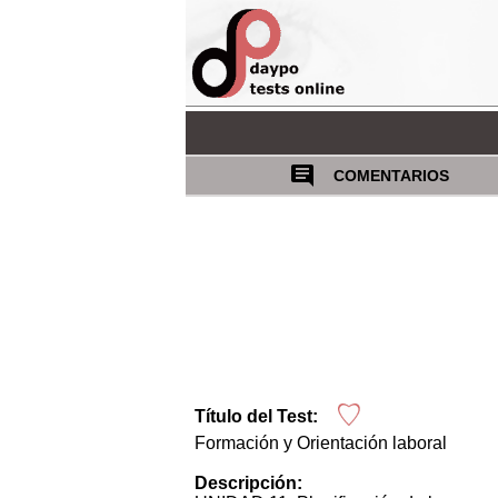
COMENTARIOS
Título del Test:
Formación y Orientación laboral
Descripción: