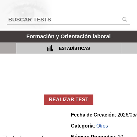
Formación y Orientación laboral
ESTADÍSTICAS
REALIZAR TEST
Fecha de Creación:
2026/05/
Categoría:
Otros
Número Preguntas:
10