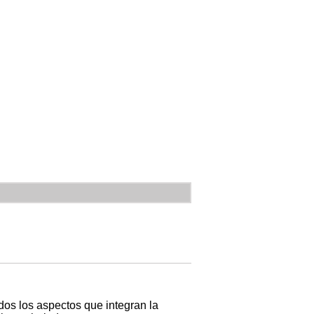
odos los aspectos que integran la