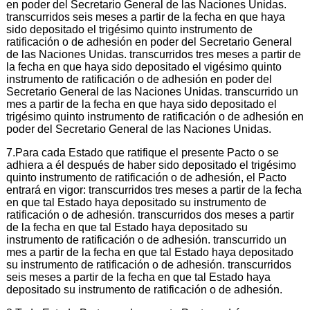
en poder del Secretario General de las Naciones Unidas.
transcurridos seis meses a partir de la fecha en que haya
sido depositado el trigésimo quinto instrumento de
ratificación o de adhesión en poder del Secretario General
de las Naciones Unidas. transcurridos tres meses a partir de
la fecha en que haya sido depositado el vigésimo quinto
instrumento de ratificación o de adhesión en poder del
Secretario General de las Naciones Unidas. transcurrido un
mes a partir de la fecha en que haya sido depositado el
trigésimo quinto instrumento de ratificación o de adhesión en
poder del Secretario General de las Naciones Unidas.
7.Para cada Estado que ratifique el presente Pacto o se
adhiera a él después de haber sido depositado el trigésimo
quinto instrumento de ratificación o de adhesión, el Pacto
entrará en vigor: transcurridos tres meses a partir de la fecha
en que tal Estado haya depositado su instrumento de
ratificación o de adhesión. transcurridos dos meses a partir
de la fecha en que tal Estado haya depositado su
instrumento de ratificación o de adhesión. transcurrido un
mes a partir de la fecha en que tal Estado haya depositado
su instrumento de ratificación o de adhesión. transcurridos
seis meses a partir de la fecha en que tal Estado haya
depositado su instrumento de ratificación o de adhesión.