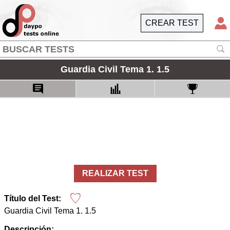
CREAR TEST
Guardia Civil Tema 1. 1.5
REALIZAR TEST
Título del Test:
Guardia Civil Tema 1. 1.5
Descripción: