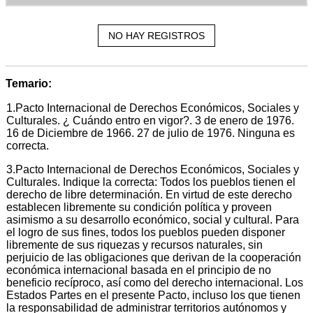
NO HAY REGISTROS
Temario:
1.Pacto Internacional de Derechos Económicos, Sociales y
Culturales. ¿ Cuándo entro en vigor?. 3 de enero de 1976.
16 de Diciembre de 1966. 27 de julio de 1976. Ninguna es
correcta.
3.Pacto Internacional de Derechos Económicos, Sociales y
Culturales. Indique la correcta: Todos los pueblos tienen el
derecho de libre determinación. En virtud de este derecho
establecen libremente su condición política y proveen
asimismo a su desarrollo económico, social y cultural. Para
el logro de sus fines, todos los pueblos pueden disponer
libremente de sus riquezas y recursos naturales, sin
perjuicio de las obligaciones que derivan de la cooperación
económica internacional basada en el principio de no
beneficio recíproco, así como del derecho internacional. Los
Estados Partes en el presente Pacto, incluso los que tienen
la responsabilidad de administrar territorios autónomos y