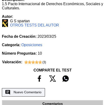
1.5 Pacto Internacional de Derechos Económicos, Sociales y
Culturales.
Autor:
G S spartan
OTROS TESTS DEL AUTOR
Fecha de Creación:
2023/03/25
Categoría:
Oposiciones
Número Preguntas:
10
Valoración:
(
3
)
COMPARTE EL TEST
Nuevo Comentario
Comentarios