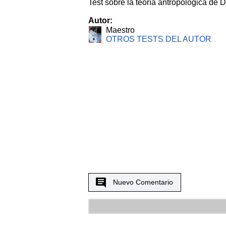
Test sobre la teoría antropológica de 
Autor:
Maestro
OTROS TESTS DEL AUTOR
Nuevo Comentario