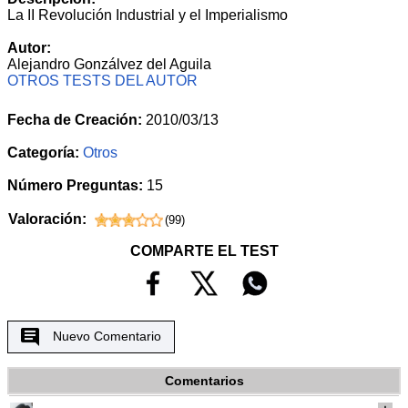
La II Revolución Industrial y el Imperialismo
Autor:
Alejandro Gonzálvez del Aguila
OTROS TESTS DEL AUTOR
Fecha de Creación:
2010/03/13
Categoría:
Otros
Número Preguntas:
15
Valoración:
(
99
)
COMPARTE EL TEST
Nuevo Comentario
Comentarios