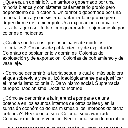
¿Qué era un dominio?. Un territorio gobernado por una
minoría blanca y con sistema parlamentario propio pero
dependiente de la colonia. Un territorio gobernado por una
minoría blanca y con sistema parlamentario propio pero
dependiente de la metrópoli. Una explotación colonial de
carácter agrícola. Un territorio gobernado conjuntamente por
colonos e indigenas.
¿Cuáles son los dos tipos principales de modelos
coloniales?. Colonias de poblamiento y de explotación.
Colonias de poblamiento y dominios. Colonias de
explotación y de exportación. Colonias de poblamiento y de
vasallaje.
¿Cómo se denominó la teoria segun la cual el más apto era
el que sobrevivia y se utilizó ideológicamente para justificar
el imperialismo colonial?. Darwinismo social. Supremacia
europea. Mesianismo. Doctrina Monroe.
¿Cómo se denomina a la injerencia por parte de una
potencia en los asuntos internos de otros paises y en la
sumisión económica de los mismos a los intereses de dicha
potencia?. Neocolonialismo. Colonialismo avanzado.
Colonialismo de intervención. Neocolonialismo democrático.