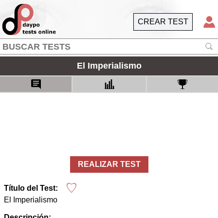
CREAR TEST
El Imperialismo
REALIZAR TEST
Título del Test:
El Imperialismo
Descripción: