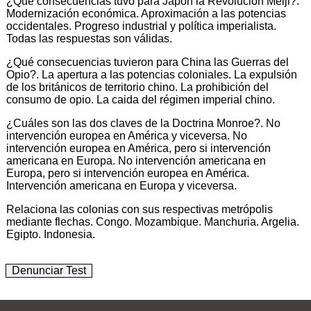
¿Qué consecuencias tuvo para Japón la Revolución Meiji?.
Modernización económica. Aproximación a las potencias
occidentales. Progreso industrial y política imperialista.
Todas las respuestas son válidas.
¿Qué consecuencias tuvieron para China las Guerras del
Opio?. La apertura a las potencias coloniales. La expulsión
de los británicos de territorio chino. La prohibición del
consumo de opio. La caida del régimen imperial chino.
¿Cuáles son las dos claves de la Doctrina Monroe?. No
intervención europea en América y viceversa. No
intervención europea en América, pero si intervención
americana en Europa. No intervención americana en
Europa, pero si intervención europea en América.
Intervención americana en Europa y viceversa.
Relaciona las colonias con sus respectivas metrópolis
mediante flechas. Congo. Mozambique. Manchuria. Argelia.
Egipto. Indonesia.
Denunciar Test