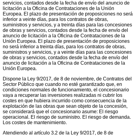
servicios, contados desde la fecha de envío del anuncio de
licitación a la Oficina de Contrataciones de la Unión
Europea. El plazo de presentación de proposiciones no será
inferior a veinte días, para los contratos de obras,
suministros y servicios, y a treinta días para las concesiones
de obras y servicios, contados desde la fecha de envío del
anuncio de licitación a la Oficina de Contrataciones de la
Unión Europea. El plazo de presentación de proposiciones
no será inferior a treinta días, para los contratos de obras,
suministros y servicios, y a veinte días para las concesiones
de obras y servicios, contados desde la fecha de envío del
anuncio de licitación a la Oficina de Contrataciones de la
Unión Europea.
Dispone la Ley 9/2017, de 8 de noviembre, de Contratos del
Sector Público que cuando no esté garantizado que, en
condiciones normales de funcionamiento, el concesionario
vaya a recuperar las inversiones realizadas ni cubrir los
costes en que hubiera incurrido como consecuencia de la
explotación de las obras que sean objeto de la concesión,
se considerará que el concesionario asume: El riesgo
operacional. El riesgo de suministro. El riesgo de demanda.
Los costes de mantenimiento.
Atendiendo al artículo 3.2 de la Ley 9/2017, de 8 de