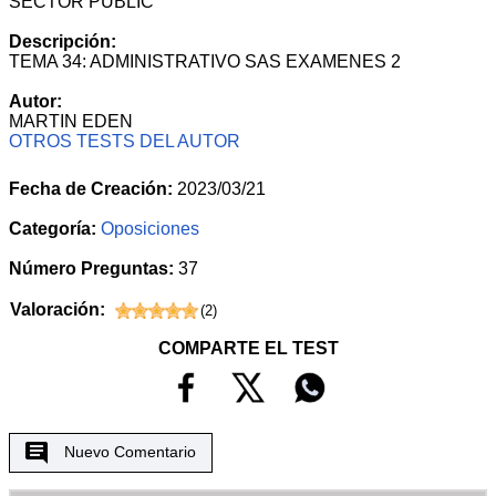
SECTOR PÚBLIC
Descripción:
TEMA 34: ADMINISTRATIVO SAS EXAMENES 2
Autor:
MARTIN EDEN
OTROS TESTS DEL AUTOR
Fecha de Creación:
2023/03/21
Categoría:
Oposiciones
Número Preguntas:
37
Valoración:
(
2
)
COMPARTE EL TEST
Nuevo Comentario