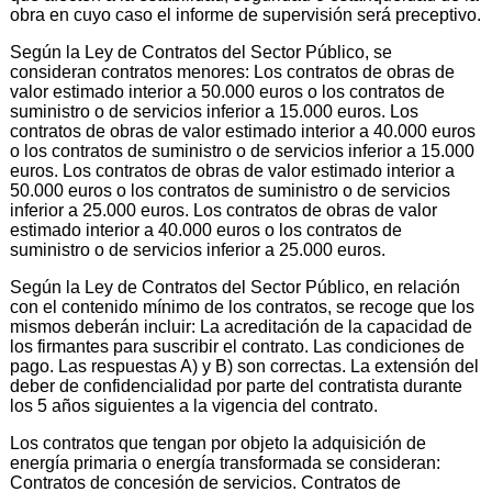
obra en cuyo caso el informe de supervisión será preceptivo.
Según la Ley de Contratos del Sector Público, se
consideran contratos menores: Los contratos de obras de
valor estimado interior a 50.000 euros o los contratos de
suministro o de servicios inferior a 15.000 euros. Los
contratos de obras de valor estimado interior a 40.000 euros
o los contratos de suministro o de servicios inferior a 15.000
euros. Los contratos de obras de valor estimado interior a
50.000 euros o los contratos de suministro o de servicios
inferior a 25.000 euros. Los contratos de obras de valor
estimado interior a 40.000 euros o los contratos de
suministro o de servicios inferior a 25.000 euros.
Según la Ley de Contratos del Sector Público, en relación
con el contenido mínimo de los contratos, se recoge que los
mismos deberán incluir: La acreditación de la capacidad de
los firmantes para suscribir el contrato. Las condiciones de
pago. Las respuestas A) y B) son correctas. La extensión del
deber de confidencialidad por parte del contratista durante
los 5 años siguientes a la vigencia del contrato.
Los contratos que tengan por objeto la adquisición de
energía primaria o energía transformada se consideran:
Contratos de concesión de servicios. Contratos de