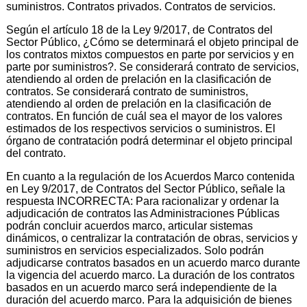
suministros. Contratos privados. Contratos de servicios.
Según el artículo 18 de la Ley 9/2017, de Contratos del
Sector Público, ¿Cómo se determinará el objeto principal de
los contratos mixtos compuestos en parte por servicios y en
parte por suministros?. Se considerará contrato de servicios,
atendiendo al orden de prelación en la clasificación de
contratos. Se considerará contrato de suministros,
atendiendo al orden de prelación en la clasificación de
contratos. En función de cuál sea el mayor de los valores
estimados de los respectivos servicios o suministros. El
órgano de contratación podrá determinar el objeto principal
del contrato.
En cuanto a la regulación de los Acuerdos Marco contenida
en Ley 9/2017, de Contratos del Sector Público, señale la
respuesta INCORRECTA: Para racionalizar y ordenar la
adjudicación de contratos las Administraciones Públicas
podrán concluir acuerdos marco, articular sistemas
dinámicos, o centralizar la contratación de obras, servicios y
suministros en servicios especializados. Solo podrán
adjudicarse contratos basados en un acuerdo marco durante
la vigencia del acuerdo marco. La duración de los contratos
basados en un acuerdo marco será independiente de la
duración del acuerdo marco. Para la adquisición de bienes