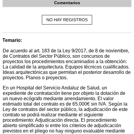
Comentarios
NO HAY REGISTROS
Temario:
De acuerdo al art. 183 de la Ley 9/2017, de 8 de noviembre,
de Contratos del Sector Público, son concursos de
proyectos los procedimientos encaminados a la obtención:
La calidad de la arquitectura. Equipos técnicos cualificados.
Ideas arquitectónicas que permitan el posterior desarrollo de
proyectos. Planos o proyectos.
En un Hospital del Servicio Andaluz de Salud, un
expediente de contratación tiene por objeto la dotación de
un nuevo ecógrafo mediante arrendamiento. El valor
estimado total del contrato es de 65.000€ sin IVA. Según la
Ley de contratos del sector público, la adjudicación de este
contrato se podrá realizar mediante el siguiente
procedimiento: Adjudicación directa. El procedimiento
abierto simplificado si entre los criterios de adjudicación
previstos en el pliego no hay ninguno evaluable mediante