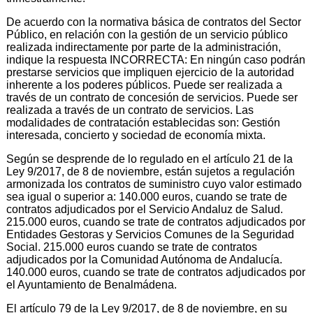
De acuerdo con la normativa básica de contratos del Sector
Público, en relación con la gestión de un servicio público
realizada indirectamente por parte de la administración,
indique la respuesta INCORRECTA: En ningún caso podrán
prestarse servicios que impliquen ejercicio de la autoridad
inherente a los poderes públicos. Puede ser realizada a
través de un contrato de concesión de servicios. Puede ser
realizada a través de un contrato de servicios. Las
modalidades de contratación establecidas son: Gestión
interesada, concierto y sociedad de economía mixta.
Según se desprende de lo regulado en el artículo 21 de la
Ley 9/2017, de 8 de noviembre, están sujetos a regulación
armonizada los contratos de suministro cuyo valor estimado
sea igual o superior a: 140.000 euros, cuando se trate de
contratos adjudicados por el Servicio Andaluz de Salud.
215.000 euros, cuando se trate de contratos adjudicados por
Entidades Gestoras y Servicios Comunes de la Seguridad
Social. 215.000 euros cuando se trate de contratos
adjudicados por la Comunidad Autónoma de Andalucía.
140.000 euros, cuando se trate de contratos adjudicados por
el Ayuntamiento de Benalmádena.
El artículo 79 de la Ley 9/2017, de 8 de noviembre, en su