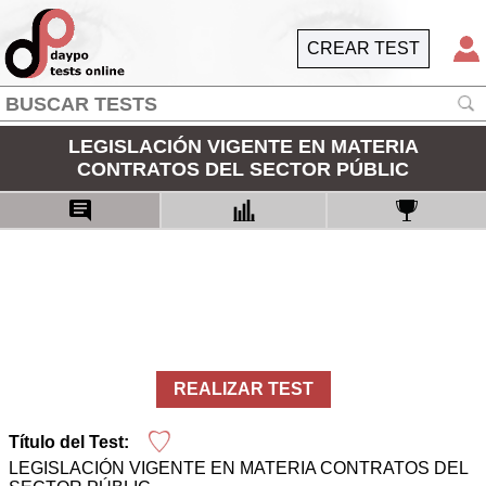
CREAR TEST
LEGISLACIÓN VIGENTE EN MATERIA
CONTRATOS DEL SECTOR PÚBLIC
REALIZAR TEST
Título del Test:
LEGISLACIÓN VIGENTE EN MATERIA CONTRATOS DEL