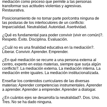
mediación como proceso que permite a las personas
transformar sus actitudes violentas y agresivas.
Restaurativa.
Posicionamiento de no tomar parte por/contra ninguna de
las posturas de los interlocutores de un conflicto:
Imparcialidad. Neutralidad. Autoridad. Asertividad.
¿Qué es fundamental para poder convivir (vivir en común)?.
Respeto. Éxito. Disciplina. Evaluación.
¿Cuál no es una finalidad educativa en la mediación?.
Liberar. Convivir. Aprender. Emprender.
¿En qué mediación se recurre a una persona externa al
centro, experto en estas materias, siempre que surja algún
conflicto?. La mediación externa. La mediación interna. La
mediación entre iguales. La mediación institucionalizada.
Enseñar los contenidos curriculares de las diversas
materias: Aprender competencias instrumentales. Aprender
a aprender. Aprender a emprender. Aprender a dialogar.
¿En cuántos ejes se desarrolla la neutralidad?. Dos. Uno.
Tres. No se ha dado ninguna.