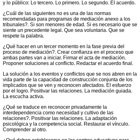
y lo público: Lo tercero. Lo primero. Lo segundo. El acuerdo.
¿Cuál de las siguientes no es una de las normas
recomendadas para programas de mediación anexo a los
tribunales?. Si son menores de edad. Si es necesario que se
siente un precedente legal. Que sea voluntaria. Que se
respete la palabra.
¿Qué hacer en un tercer momento en la fase previa del
proceso de mediación?. Crear confianza en el proceso que
ambas partes van a iniciar. Firmar el acta de mediación.
Proponer soluciones al conflicto. Redactar el acuerdo final.
La solución a los eventos y conflictos que se nos abren en la
vida parte de la capacidad de construcción conjunta de los
implicados que se ven y reconocen afectados. El esfuerzo
por el logro. Positivar las relaciones. La mediación guiada.
La escucha activa.
¿Qué se traduce en reconocer privadamente la
interdependencia como necesidad y cultivo de las
relaciones?. Positivar las relaciones. La adaptación
psicológica y la competencia social. Restaurar el vínculo.
Comprender al otro.