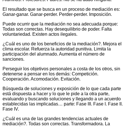
El resultado que se busca en un proceso de mediación es:
Ganar-ganar. Ganar-perder. Perder-perder. Imposición.
Puede ocurrir que la mediación no sea adecuada porque:
Todas son correctas. Hay desequilibrio de poder. Falta
voluntariedad. Existen actos ilegales.
¿Cuál es uno de los beneficios de la mediación?. Mejora el
clima escolar. Refuerza la autoridad punitiva. Limita la
participación del alumnado. Aumenta el número de
sanciones.
Perseguir los objetivos personales a costa de los otros, sin
detenerse a pensar en los demás: Competición.
Cooperación. Acomodación. Evitación.
Búsqueda de soluciones y exposición de lo que cada parte
está dispuesta a hacer y lo que le pide a la otra parte,
evaluando y buscando soluciones y llegando a un acuerdo
establecidas las implicadas… parte: Fase III. Fase I. Fase II.
Fase IV.
¿Cuál es una de las grandes tendencias actuales de
mediación?. Todas son correctas. Transformadora. La