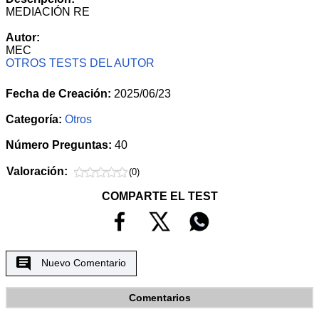
MEDIACIÓN RE
Autor:
MEC
OTROS TESTS DEL AUTOR
Fecha de Creación:
2025/06/23
Categoría:
Otros
Número Preguntas:
40
Valoración:
(0)
COMPARTE EL TEST
Nuevo Comentario
Comentarios