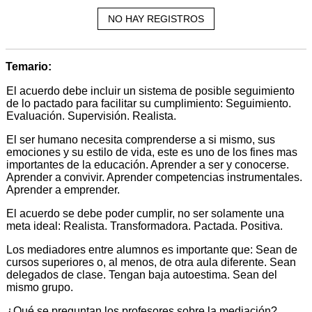
NO HAY REGISTROS
Temario:
El acuerdo debe incluir un sistema de posible seguimiento
de lo pactado para facilitar su cumplimiento: Seguimiento.
Evaluación. Supervisión. Realista.
El ser humano necesita comprenderse a si mismo, sus
emociones y su estilo de vida, este es uno de los fines mas
importantes de la educación. Aprender a ser y conocerse.
Aprender a convivir. Aprender competencias instrumentales.
Aprender a emprender.
El acuerdo se debe poder cumplir, no ser solamente una
meta ideal: Realista. Transformadora. Pactada. Positiva.
Los mediadores entre alumnos es importante que: Sean de
cursos superiores o, al menos, de otra aula diferente. Sean
delegados de clase. Tengan baja autoestima. Sean del
mismo grupo.
¿Qué se preguntan los profesores sobre la mediación?.