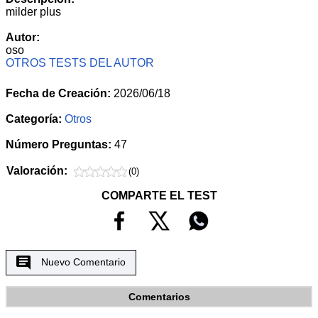
milder plus
Autor:
oso
OTROS TESTS DEL AUTOR
Fecha de Creación:
2026/06/18
Categoría:
Otros
Número Preguntas:
47
Valoración:
(0)
COMPARTE EL TEST
Nuevo Comentario
Comentarios