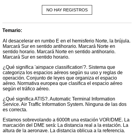
NO HAY REGISTROS
Temario:
Al desacelerar en rumbo E en el hemisferio Norte, la brújula.
Marcará Sur en sentido antihorario. Marcará Norte en
sentido horario. Marcará Norte en sentido antihorario.
Marcará Sur en sentido horario.
¿Qué significa 'airspace classification'?. Sistema que
categoriza los espacios aéreos según su uso y reglas de
operación. Conjunto de leyes que organiza el espacio
aéreo. Normativa europea que clasifica el espacio aéreo
según el tráfico aéreo.
¿Qué significa ATIS?. Automatic Terminal Information
Service. Air Traffic Information System. Ninguna de las dos
es correcta.
Estamos sobrevolando a 6000ft una estación VOR/DME. La
marcación del DME será: La distancia real a la estación. La
altura de la aeronave. La distancia oblicua a la referencia.