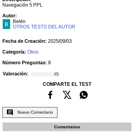
Navegación 5 PPL
Autor:
Belén
OTROS TESTS DEL AUTOR
Fecha de Creación:
2025/09/03
Categoría:
Otros
Número Preguntas:
8
Valoración:
(0)
COMPARTE EL TEST
Nuevo Comentario
Comentarios