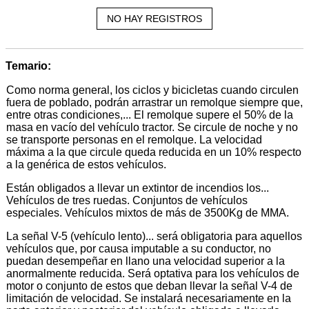
NO HAY REGISTROS
Temario:
Como norma general, los ciclos y bicicletas cuando circulen
fuera de poblado, podrán arrastrar un remolque siempre que,
entre otras condiciones,... El remolque supere el 50% de la
masa en vacío del vehículo tractor. Se circule de noche y no
se transporte personas en el remolque. La velocidad
máxima a la que circule queda reducida en un 10% respecto
a la genérica de estos vehículos.
Están obligados a llevar un extintor de incendios los...
Vehículos de tres ruedas. Conjuntos de vehículos
especiales. Vehículos mixtos de más de 3500Kg de MMA.
La señal V-5 (vehículo lento)... será obligatoria para aquellos
vehículos que, por causa imputable a su conductor, no
puedan desempeñar en llano una velocidad superior a la
anormalmente reducida. Será optativa para los vehículos de
motor o conjunto de estos que deban llevar la señal V-4 de
limitación de velocidad. Se instalará necesariamente en la