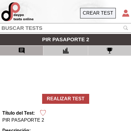
CREAR TEST
PIR PASAPORTE 2
REALIZAR TEST
Título del Test:
PIR PASAPORTE 2
Descripción: