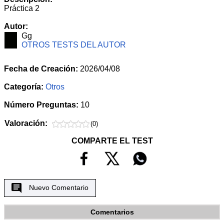
Práctica 2
Autor:
Gg
OTROS TESTS DEL AUTOR
Fecha de Creación:
2026/04/08
Categoría:
Otros
Número Preguntas:
10
Valoración:
(0)
COMPARTE EL TEST
Nuevo Comentario
Comentarios