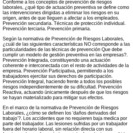
Conforme a los conceptos de prevención de riesgos
laborales, ¿qué tipo de actuación preventiva se define como
las intervenciones dirigidas a eliminar los riesgos en su
origen, antes de que lleguen a afectar a los empleados.
Prevención secundaria. Técnicas de protección individual.
Prevención terciaria. Prevención primaria.
Según la normativa de Prevención de Riesgos Laborales,
¿cuál de las siguientes características NO corresponde a las
particularidades de las técnicas de prevención Que debe
cumplir un modelo de gestión preventiva en las empresas?.
Prevención Integrada, constituyendo una actuación
coherente e interconectada con el resto de actividades de la
empresa. Prevención Participativa, permitiendo a los
trabajadores ejercitar sus derechos de participación.
Prevención Integral, haciendo frente a todos los posibles
riesgos independientemente de su dificultad. Prevención
Reactiva, actuando únicamente después de que los riesgos
se hayan materializado para mitigar sus efectos.
En el marco de la normativa de Prevención de Riesgos
Laborales, ¿cómo se definen los 'daños derivados del
trabajo'?. Los accidentes que no requieren baja medica por
parte del trabajador. Las lesiones sufridas por un trabajador
fuera del horario laboral, sin relación directa con sus