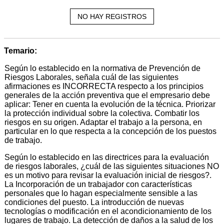
NO HAY REGISTROS
Temario:
Según lo establecido en la normativa de Prevención de
Riesgos Laborales, señala cuál de las siguientes
afirmaciones es INCORRECTA respecto a los principios
generales de la acción preventiva que el empresario debe
aplicar: Tener en cuenta la evolución de la técnica. Priorizar
la protección individual sobre la colectiva. Combatir los
riesgos en su origen. Adaptar el trabajo a la persona, en
particular en lo que respecta a la concepción de los puestos
de trabajo.
Según lo establecido en las directrices para la evaluación
de riesgos laborales, ¿cuál de las siguientes situaciones NO
es un motivo para revisar la evaluación inicial de riesgos?.
La Incorporación de un trabajador con características
personales que lo hagan especialmente sensible a las
condiciones del puesto. La introducción de nuevas
tecnologías o modificación en el acondicionamiento de los
lugares de trabajo. La detección de daños a la salud de los