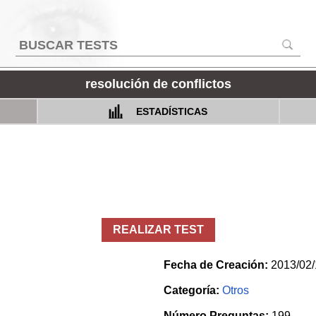
resolución de conflictos
ESTADÍSTICAS
REALIZAR TEST
Fecha de Creación:
2013/02/
Categoría:
Otros
Número Preguntas:
199