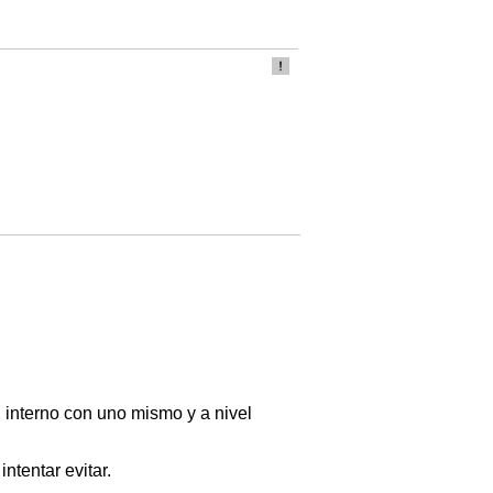
el interno con uno mismo y a nivel
ntentar evitar.