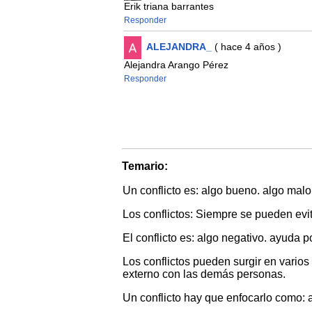
Erik triana barrantes
Responder
ALEJANDRA_
( hace 4 años )
Alejandra Arango Pérez
Responder
Temario:
Un conflicto es: algo bueno. algo malo
Los conflictos: Siempre se pueden evi
El conflicto es: algo negativo. ayuda 
Los conflictos pueden surgir en varios 
externo con las demás personas.
Un conflicto hay que enfocarlo como: a