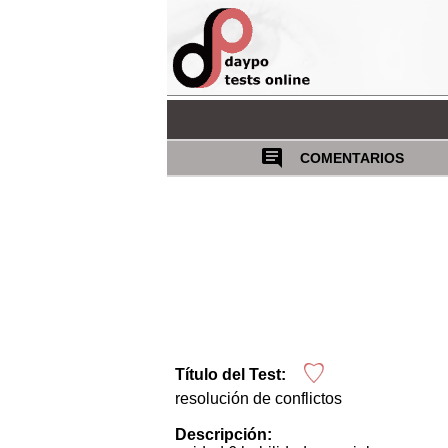
COMENTARIOS
Título del Test:
resolución de conflictos
Descripción: