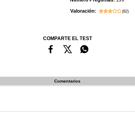
Valoración:
(
82
)
COMPARTE EL TEST
Comentarios