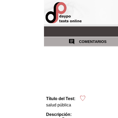
COMENTARIOS
Título del Test:
salud pública
Descripción: