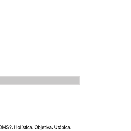
 OMS?. Holística. Objetiva. Utópica.