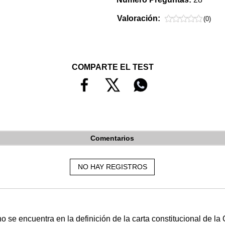
Valoración:
(0)
COMPARTE EL TEST
Comentarios
NO HAY REGISTROS
o se encuentra en la definición de la carta constitucional de la