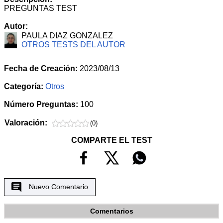
PREGUNTAS TEST
Autor:
PAULA DIAZ GONZALEZ
OTROS TESTS DEL AUTOR
Fecha de Creación:
2023/08/13
Categoría:
Otros
Número Preguntas:
100
Valoración:
(0)
COMPARTE EL TEST
Nuevo Comentario
Comentarios