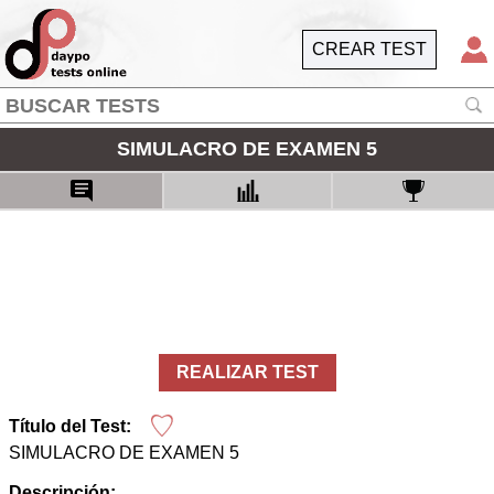
CREAR TEST
SIMULACRO DE EXAMEN 5
REALIZAR TEST
Título del Test:
SIMULACRO DE EXAMEN 5
Descripción: