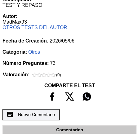
TEST Y REPASO
Autor:
MadMax93
OTROS TESTS DEL AUTOR
Fecha de Creación:
2026/05/06
Categoría:
Otros
Número Preguntas:
73
Valoración:
(0)
COMPARTE EL TEST
Nuevo Comentario
Comentarios