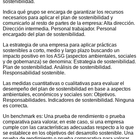
sostenibilidad.
Indica qué grupo se encarga de garantizar los recursos
necesarios para aplicar el plan de sostenibilidad y
comunicarlo al resto de partes de la empresa: Alta dirección.
Dirección intermedia. Personal trabajador. Personal
encargado del plan de sostenibilidad.
La estrategia de una empresa para aplicar prácticas
sostenibles a corto, medio y largo plazo buscando un
impacto positivo en los ASG (aspectos ambientales, sociales
y de gobernanza) se denomina: Estrategia de sostenibilidad.
Plan de sostenibilidad. Análisis de sostenibilidad.
Responsabilidad sostenible.
Las medidas cuantitativas o cualitativas para evaluar el
desempeño del plan de sostenibilidad en base a aspectos
ambientales, económicos y sociales son: Objetivos.
Responsabilidades. Indicadores de sostenibilidad. Ninguna
es correcta.
Un benchmark es: Una prueba de rendimiento o prueba
comparativa para valorar, en este caso, si una empresa
cumple con las características adecuadas respecto a lo que
se establece en los objetivos del desarrollo sostenible. Una
prueba de rendimiento o prueba comparativa para valorar,