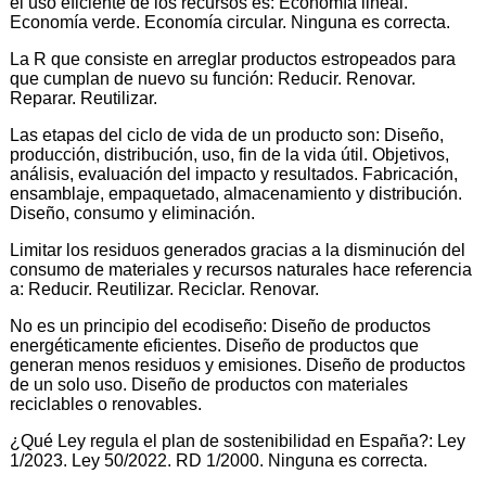
el uso eficiente de los recursos es: Economía lineal.
Economía verde. Economía circular. Ninguna es correcta.
La R que consiste en arreglar productos estropeados para
que cumplan de nuevo su función: Reducir. Renovar.
Reparar. Reutilizar.
Las etapas del ciclo de vida de un producto son: Diseño,
producción, distribución, uso, fin de la vida útil. Objetivos,
análisis, evaluación del impacto y resultados. Fabricación,
ensamblaje, empaquetado, almacenamiento y distribución.
Diseño, consumo y eliminación.
Limitar los residuos generados gracias a la disminución del
consumo de materiales y recursos naturales hace referencia
a: Reducir. Reutilizar. Reciclar. Renovar.
No es un principio del ecodiseño: Diseño de productos
energéticamente eficientes. Diseño de productos que
generan menos residuos y emisiones. Diseño de productos
de un solo uso. Diseño de productos con materiales
reciclables o renovables.
¿Qué Ley regula el plan de sostenibilidad en España?: Ley
1/2023. Ley 50/2022. RD 1/2000. Ninguna es correcta.