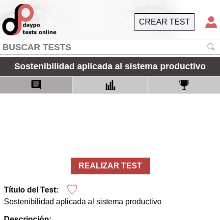
CREAR TEST
Sostenibilidad aplicada al sistema productivo
REALIZAR TEST
Título del Test:
Sostenibilidad aplicada al sistema productivo
Descripción: