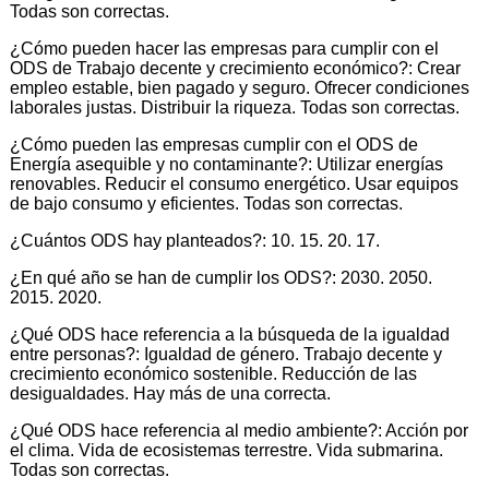
Todas son correctas.
¿Cómo pueden hacer las empresas para cumplir con el
ODS de Trabajo decente y crecimiento económico?: Crear
empleo estable, bien pagado y seguro. Ofrecer condiciones
laborales justas. Distribuir la riqueza. Todas son correctas.
¿Cómo pueden las empresas cumplir con el ODS de
Energía asequible y no contaminante?: Utilizar energías
renovables. Reducir el consumo energético. Usar equipos
de bajo consumo y eficientes. Todas son correctas.
¿Cuántos ODS hay planteados?: 10. 15. 20. 17.
¿En qué año se han de cumplir los ODS?: 2030. 2050.
2015. 2020.
¿Qué ODS hace referencia a la búsqueda de la igualdad
entre personas?: Igualdad de género. Trabajo decente y
crecimiento económico sostenible. Reducción de las
desigualdades. Hay más de una correcta.
¿Qué ODS hace referencia al medio ambiente?: Acción por
el clima. Vida de ecosistemas terrestre. Vida submarina.
Todas son correctas.