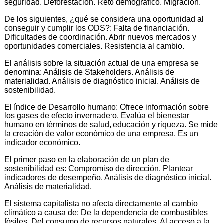
seguridad. Deforestación. Reto demográfico. Migración.
De los siguientes, ¿qué se considera una oportunidad al
conseguir y cumplir los ODS?: Falta de financiación.
Dificultades de coordinación. Abrir nuevos mercados y
oportunidades comerciales. Resistencia al cambio.
El análisis sobre la situación actual de una empresa se
denomina: Análisis de Stakeholders. Análisis de
materialidad. Análisis de diagnóstico inicial. Análisis de
sostenibilidad.
El índice de Desarrollo humano: Ofrece información sobre
los gases de efecto invernadero. Evalúa el bienestar
humano en términos de salud, educación y riqueza. Se mide
la creación de valor económico de una empresa. Es un
indicador económico.
El primer paso en la elaboración de un plan de
sostenibilidad es: Compromiso de dirección. Plantear
indicadores de desempeño. Análisis de diagnóstico inicial.
Análisis de materialidad.
El sistema capitalista no afecta directamente al cambio
climático a causa de: De la dependencia de combustibles
fósiles. Del consumo de recursos naturales. Al acceso a la