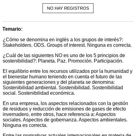
NO HAY REGISTROS
Temario:
¿Cómo se denomina en inglés a los grupos de interés?:
Stakeholders. ODS. Groups of interest. Ninguna es correcta.
¿Cuál de las siguientes NO es uno de los 5 principios de
sostenibilidad?: Planeta. Paz. Promoción. Participación.
El equilibrio entre los recursos utilizados por la humanidad y
el bienestar humano teniendo en cuenta el futuro de las
siguientes generaciones y del planeta se denomina:
Sostenibilidad ambiental. Sostenibilidad. Sostenibilidad
social. Sostenibilidad económica.
En una empresa, los aspectos relacionados con la gestión
de residuos y reducción de emisiones de gases de efecto
invernadero, entre otros, hace referencia a: Aspectos
sociales. Aspectos de gobernanza. Aspectos ambientales.
Ninguna es correcta.
Entre las normativas actuales internacionales en materia de