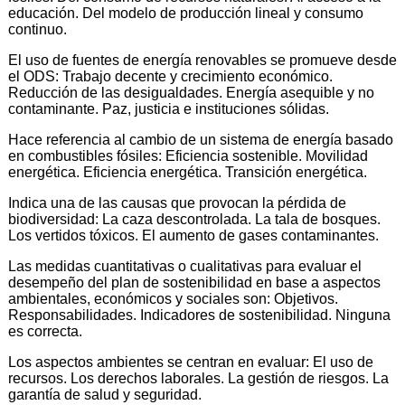
educación. Del modelo de producción lineal y consumo
continuo.
El uso de fuentes de energía renovables se promueve desde
el ODS: Trabajo decente y crecimiento económico.
Reducción de las desigualdades. Energía asequible y no
contaminante. Paz, justicia e instituciones sólidas.
Hace referencia al cambio de un sistema de energía basado
en combustibles fósiles: Eficiencia sostenible. Movilidad
energética. Eficiencia energética. Transición energética.
Indica una de las causas que provocan la pérdida de
biodiversidad: La caza descontrolada. La tala de bosques.
Los vertidos tóxicos. El aumento de gases contaminantes.
Las medidas cuantitativas o cualitativas para evaluar el
desempeño del plan de sostenibilidad en base a aspectos
ambientales, económicos y sociales son: Objetivos.
Responsabilidades. Indicadores de sostenibilidad. Ninguna
es correcta.
Los aspectos ambientes se centran en evaluar: El uso de
recursos. Los derechos laborales. La gestión de riesgos. La
garantía de salud y seguridad.