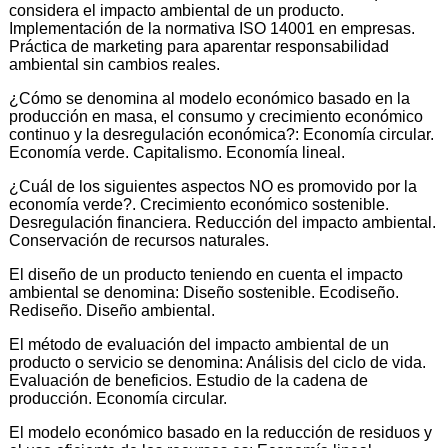
considera el impacto ambiental de un producto.
Implementación de la normativa ISO 14001 en empresas.
Práctica de marketing para aparentar responsabilidad
ambiental sin cambios reales.
¿Cómo se denomina al modelo económico basado en la
producción en masa, el consumo y crecimiento económico
continuo y la desregulación económica?: Economía circular.
Economía verde. Capitalismo. Economía lineal.
¿Cuál de los siguientes aspectos NO es promovido por la
economía verde?. Crecimiento económico sostenible.
Desregulación financiera. Reducción del impacto ambiental.
Conservación de recursos naturales.
El diseño de un producto teniendo en cuenta el impacto
ambiental se denomina: Diseño sostenible. Ecodiseño.
Rediseño. Diseño ambiental.
El método de evaluación del impacto ambiental de un
producto o servicio se denomina: Análisis del ciclo de vida.
Evaluación de beneficios. Estudio de la cadena de
producción. Economía circular.
El modelo económico basado en la reducción de residuos y