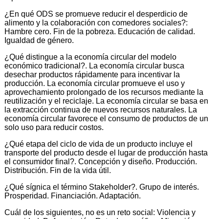
¿En qué ODS se promueve reducir el desperdicio de
alimento y la colaboración con comedores sociales?:
Hambre cero. Fin de la pobreza. Educación de calidad.
Igualdad de género.
¿Qué distingue a la economía circular del modelo
económico tradicional?. La economía circular busca
desechar productos rápidamente para incentivar la
producción. La economía circular promueve el uso y
aprovechamiento prolongado de los recursos mediante la
reutilización y el reciclaje. La economía circular se basa en
la extracción continua de nuevos recursos naturales. La
economía circular favorece el consumo de productos de un
solo uso para reducir costos.
¿Qué etapa del ciclo de vida de un producto incluye el
transporte del producto desde el lugar de producción hasta
el consumidor final?. Concepción y diseño. Producción.
Distribución. Fin de la vida útil.
¿Qué sígnica el término Stakeholder?. Grupo de interés.
Prosperidad. Financiación. Adaptación.
Cuál de los siguientes, no es un reto social: Violencia y