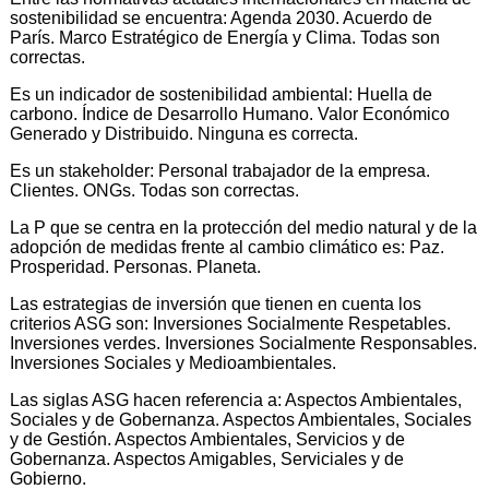
sostenibilidad se encuentra: Agenda 2030. Acuerdo de
París. Marco Estratégico de Energía y Clima. Todas son
correctas.
Es un indicador de sostenibilidad ambiental: Huella de
carbono. Índice de Desarrollo Humano. Valor Económico
Generado y Distribuido. Ninguna es correcta.
Es un stakeholder: Personal trabajador de la empresa.
Clientes. ONGs. Todas son correctas.
La P que se centra en la protección del medio natural y de la
adopción de medidas frente al cambio climático es: Paz.
Prosperidad. Personas. Planeta.
Las estrategias de inversión que tienen en cuenta los
criterios ASG son: Inversiones Socialmente Respetables.
Inversiones verdes. Inversiones Socialmente Responsables.
Inversiones Sociales y Medioambientales.
Las siglas ASG hacen referencia a: Aspectos Ambientales,
Sociales y de Gobernanza. Aspectos Ambientales, Sociales
y de Gestión. Aspectos Ambientales, Servicios y de
Gobernanza. Aspectos Amigables, Serviciales y de
Gobierno.