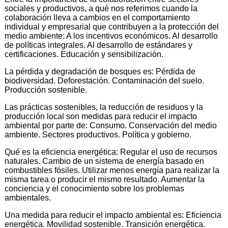
sociales y productivos, a qué nos referimos cuando la
colaboración lleva a cambios en el comportamiento
individual y empresarial que contribuyen a la protección del
medio ambiente: A los incentivos económicos. Al desarrollo
de políticas integrales. Al desarrollo de estándares y
certificaciones. Educación y sensibilización.
La pérdida y degradación de bosques es: Pérdida de
biodiversidad. Deforestación. Contaminación del suelo.
Producción sostenible.
Las prácticas sostenibles, la reducción de residuos y la
producción local son medidas para reducir el impacto
ambiental por parte de: Consumo. Conservación del medio
ambiente. Sectores productivos. Política y gobierno.
Qué es la eficiencia energética: Regular el uso de recursos
naturales. Cambio de un sistema de energía basado en
combustibles fósiles. Utilizar menos energía para realizar la
misma tarea o producir el mismo resultado. Aumentar la
conciencia y el conocimiento sobre los problemas
ambientales.
Una medida para reducir el impacto ambiental es: Eficiencia
energética. Movilidad sostenible. Transición energética.