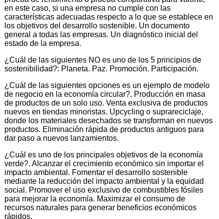
en este caso, si una empresa no cumple con las
características adecuadas respecto a lo que se establece en
los objetivos del desarrollo sostenible. Un documento
general a todas las empresas. Un diagnóstico inicial del
estado de la empresa.
¿Cuál de las siguientes NO es uno de los 5 principios de
sostenibilidad?: Planeta. Paz. Promoción. Participación.
¿Cuál de las siguientes opciones es un ejemplo de modelo
de negocio en la economía circular?. Producción en masa
de productos de un solo uso. Venta exclusiva de productos
nuevos en tiendas minoristas. Upcycling o suprareciclaje,
donde los materiales desechados se transforman en nuevos
productos. Eliminación rápida de productos antiguos para
dar paso a nuevos lanzamientos.
¿Cuál es uno de los principales objetivos de la economía
verde?. Alcanzar el crecimiento económico sin importar el
impacto ambiental. Fomentar el desarrollo sostenible
mediante la reducción del impacto ambiental y la equidad
social. Promover el uso exclusivo de combustibles fósiles
para mejorar la economía. Maximizar el consumo de
recursos naturales para generar beneficios económicos
rápidos.