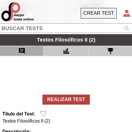
CREAR TEST
Textos Filosóficos II (2)
REALIZAR TEST
Título del Test:
Textos Filosóficos II (2)
Descripción: