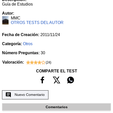
Guía de Estudios
Autor:
MMC
OTROS TESTS DEL AUTOR
Fecha de Creación:
2011/11/24
Categoría:
Otros
Número Preguntas:
30
Valoración:
(
24
)
COMPARTE EL TEST
Nuevo Comentario
Comentarios