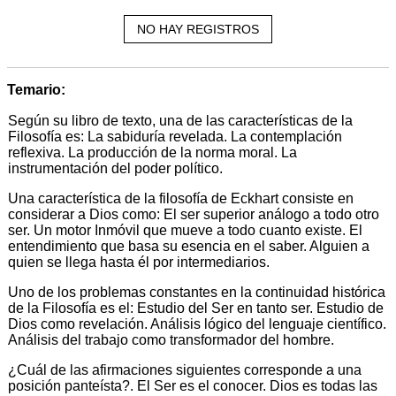
NO HAY REGISTROS
Temario:
Según su libro de texto, una de las características de la
Filosofía es: La sabiduría revelada. La contemplación
reflexiva. La producción de la norma moral. La
instrumentación del poder político.
Una característica de la filosofía de Eckhart consiste en
considerar a Dios como: El ser superior análogo a todo otro
ser. Un motor Inmóvil que mueve a todo cuanto existe. El
entendimiento que basa su esencia en el saber. Alguien a
quien se llega hasta él por intermediarios.
Uno de los problemas constantes en la continuidad histórica
de la Filosofía es el: Estudio del Ser en tanto ser. Estudio de
Dios como revelación. Análisis lógico del lenguaje científico.
Análisis del trabajo como transformador del hombre.
¿Cuál de las afirmaciones siguientes corresponde a una
posición panteísta?. El Ser es el conocer. Dios es todas las