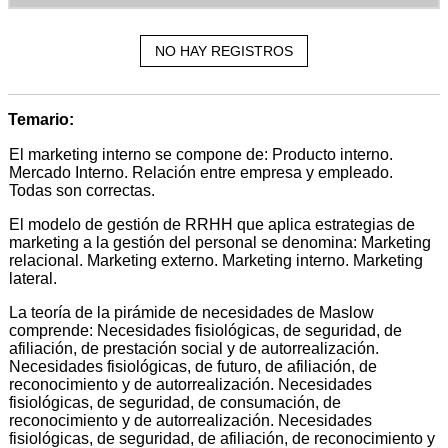
NO HAY REGISTROS
Temario:
El marketing interno se compone de: Producto interno.
Mercado Interno. Relación entre empresa y empleado.
Todas son correctas.
El modelo de gestión de RRHH que aplica estrategias de
marketing a la gestión del personal se denomina: Marketing
relacional. Marketing externo. Marketing interno. Marketing
lateral.
La teoría de la pirámide de necesidades de Maslow
comprende: Necesidades fisiológicas, de seguridad, de
afiliación, de prestación social y de autorrealización.
Necesidades fisiológicas, de futuro, de afiliación, de
reconocimiento y de autorrealización. Necesidades
fisiológicas, de seguridad, de consumación, de
reconocimiento y de autorrealización. Necesidades
fisiológicas, de seguridad, de afiliación, de reconocimiento y