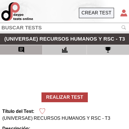
CREAR TEST
(UNIVERSAE) RECURSOS HUMANOS Y RSC - T3
REALIZAR TEST
Título del Test:
(UNIVERSAE) RECURSOS HUMANOS Y RSC - T3
Descripción: