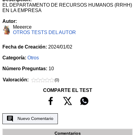
EL DEPARTAMENTO DE RECURSOS HUMANOS (RRHH)
EN LA EMPRESA
Autor:
Meeerce
OTROS TESTS DEL AUTOR
Fecha de Creación:
2024/01/02
Categoría:
Otros
Número Preguntas:
10
Valoración:
(0)
COMPARTE EL TEST
Nuevo Comentario
Comentarios